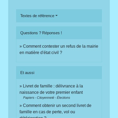
Textes de référence
Questions ? Réponses !
Comment contester un refus de la mairie
en matière d'état civil ?
Et aussi
Livret de famille : délivrance à la
naissance de votre premier enfant
Papiers - Citoyenneté - Élections
Comment obtenir un second livret de
famille en cas de perte, vol ou