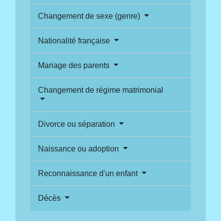
Changement de sexe (genre)
Nationalité française
Mariage des parents
Changement de régime matrimonial
Divorce ou séparation
Naissance ou adoption
Reconnaissance d'un enfant
Décès