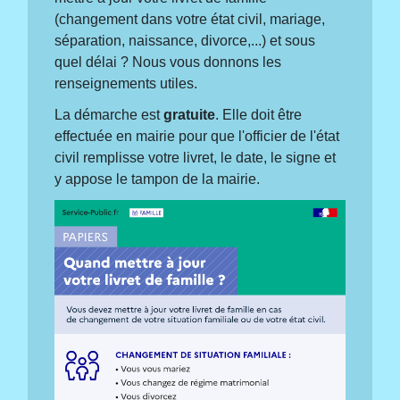
(changement dans votre état civil, mariage,
séparation, naissance, divorce,...) et sous
quel délai ? Nous vous donnons les
renseignements utiles.
La démarche est
gratuite
. Elle doit être
effectuée en mairie pour que l'officier de l'état
civil remplisse votre livret, le date, le signe et
y appose le tampon de la mairie.