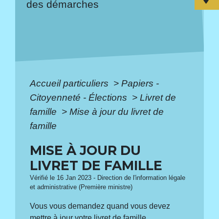
des démarches
Accueil particuliers
>
Papiers -
Citoyenneté - Élections
>
Livret de
famille
>
Mise à jour du livret de
famille
MISE À JOUR DU
LIVRET DE FAMILLE
Vérifié le 16 Jan 2023 - Direction de l'information légale
et administrative (Première ministre)
Vous vous demandez quand vous devez
mettre à jour votre livret de famille