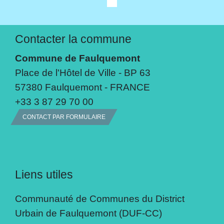
Contacter la commune
Commune de Faulquemont
Place de l'Hôtel de Ville - BP 63
57380 Faulquemont - FRANCE
+33 3 87 29 70 00
CONTACT PAR FORMULAIRE
Liens utiles
Communauté de Communes du District
Urbain de Faulquemont (DUF-CC)