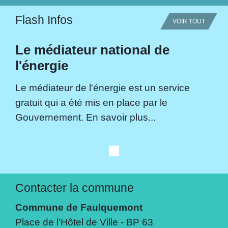
Flash Infos
VOIR TOUT
Le médiateur national de
l'énergie
Le médiateur de l'énergie est un service
gratuit qui a été mis en place par le
Gouvernement. En savoir plus...
Contacter la commune
Commune de Faulquemont
Place de l'Hôtel de Ville - BP 63