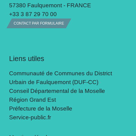
57380 Faulquemont - FRANCE
+33 3 87 29 70 00
CONTACT PAR FORMULAIRE
Liens utiles
Communauté de Communes du District
Urbain de Faulquemont (DUF-CC)
Conseil Départemental de la Moselle
Région Grand Est
Préfecture de la Moselle
Service-public.fr