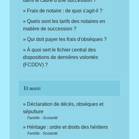
dans le cadre d'une succession ?
Frais de notaire : de quoi s'agit-il ?
Quels sont les tarifs des notaires en
matière de succession ?
Qui doit payer les frais d'obsèques ?
À quoi sert le fichier central des
dispositions de dernières volontés
(FCDDV) ?
Et aussi
Déclaration de décès, obsèques et
sépulture
Famille - Scolarité
Héritage : ordre et droits des héritiers
Famille - Scolarité