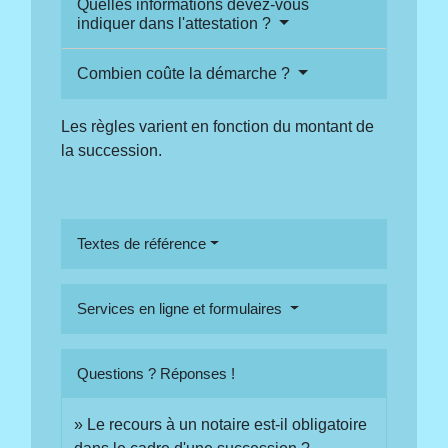
Quelles informations devez-vous
indiquer dans l'attestation ?
Combien coûte la démarche ?
Les règles varient en fonction du montant de
la succession.
Textes de référence
Services en ligne et formulaires
Questions ? Réponses !
Le recours à un notaire est-il obligatoire