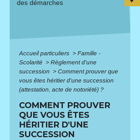
des démarches
Accueil particuliers
>
Famille -
Scolarité
>
Règlement d'une
succession
>
Comment prouver que
vous êtes héritier d'une succession
(attestation, acte de notoriété) ?
COMMENT PROUVER
QUE VOUS ÊTES
HÉRITIER D'UNE
SUCCESSION