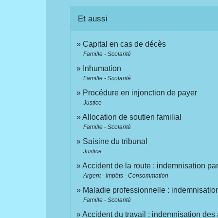
Et aussi
Capital en cas de décès
Famille - Scolarité
Inhumation
Famille - Scolarité
Procédure en injonction de payer
Justice
Allocation de soutien familial
Famille - Scolarité
Saisine du tribunal
Justice
Accident de la route : indemnisation p
Argent - Impôts - Consommation
Maladie professionnelle : indemnisation
Famille - Scolarité
Accident du travail : indemnisation des 