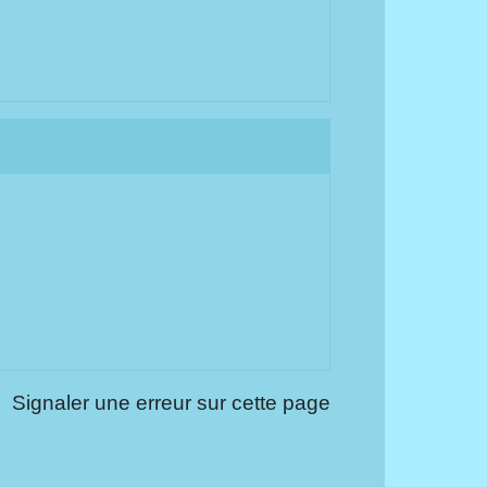
Signaler une erreur sur cette page