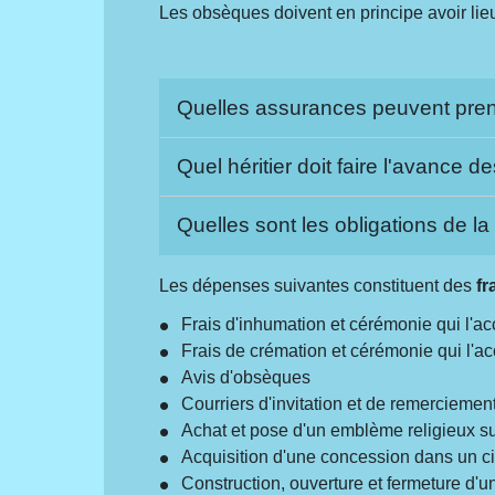
Les obsèques doivent en principe avoir li
Quelles assurances peuvent pren
Quel héritier doit faire l'avance 
Quelles sont les obligations de la
Les dépenses suivantes constituent des
fr
Frais d'inhumation et cérémonie qui l'
Frais de crémation et cérémonie qui l'
Avis d'obsèques
Courriers d'invitation et de remerciemen
Achat et pose d'un emblème religieux s
Acquisition d'une concession dans un c
Construction, ouverture et fermeture d'