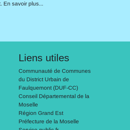
 En savoir plus...
Liens utiles
Communauté de Communes
du District Urbain de
Faulquemont (DUF-CC)
Conseil Départemental de la
Moselle
Région Grand Est
Préfecture de la Moselle
Service-public.fr