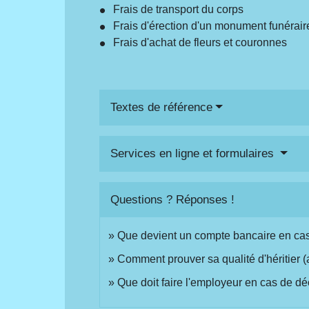
Frais de transport du corps
Frais d'érection d'un monument funérair
Frais d'achat de fleurs et couronnes
Textes de référence
Services en ligne et formulaires
Questions ? Réponses !
Que devient un compte bancaire en ca
Comment prouver sa qualité d'héritier (a
Que doit faire l'employeur en cas de dé