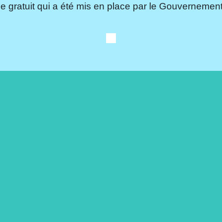
e gratuit qui a été mis en place par le Gouvernement.