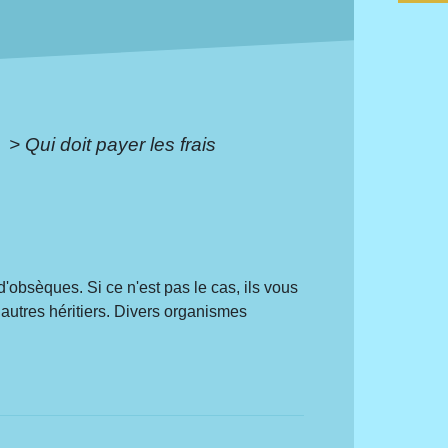
e
>
Qui doit payer les frais
d'obsèques. Si ce n'est pas le cas, ils vous
autres héritiers. Divers organismes