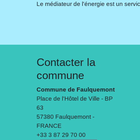
Le médiateur de l'énergie est un servic
Contacter la
commune
Commune de Faulquemont
Place de l'Hôtel de Ville - BP
63
57380 Faulquemont -
FRANCE
+33 3 87 29 70 00