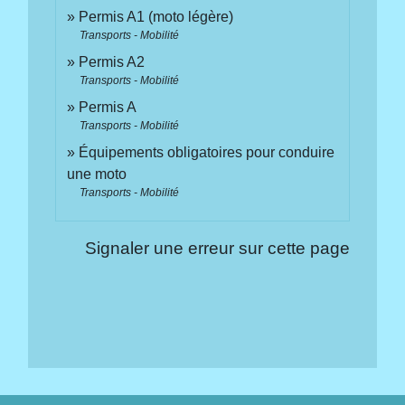
Permis A1 (moto légère)
Transports - Mobilité
Permis A2
Transports - Mobilité
Permis A
Transports - Mobilité
Équipements obligatoires pour conduire
une moto
Transports - Mobilité
Signaler une erreur sur cette page