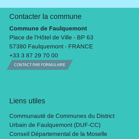
Contacter la commune
Commune de Faulquemont
Place de l'Hôtel de Ville - BP 63
57380 Faulquemont - FRANCE
+33 3 87 29 70 00
CONTACT PAR FORMULAIRE
Liens utiles
Communauté de Communes du District
Urbain de Faulquemont (DUF-CC)
Conseil Départemental de la Moselle