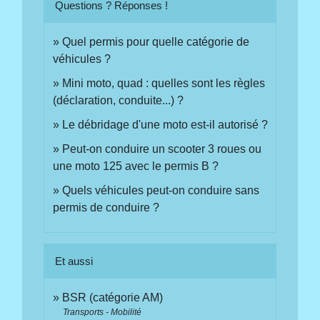
Questions ? Réponses !
Quel permis pour quelle catégorie de
véhicules ?
Mini moto, quad : quelles sont les règles
(déclaration, conduite...) ?
Le débridage d'une moto est-il autorisé ?
Peut-on conduire un scooter 3 roues ou
une moto 125 avec le permis B ?
Quels véhicules peut-on conduire sans
permis de conduire ?
Et aussi
BSR (catégorie AM)
Transports - Mobilité