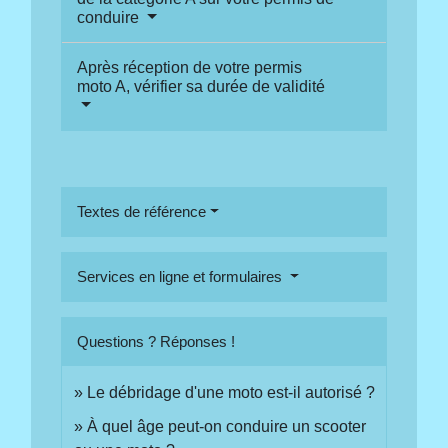
conduire
Après réception de votre permis
moto A, vérifier sa durée de validité
Textes de référence
Services en ligne et formulaires
Questions ? Réponses !
Le débridage d'une moto est-il autorisé ?
À quel âge peut-on conduire un scooter