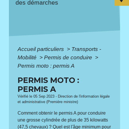
des démarches
Accueil particuliers
>
Transports -
Mobilité
>
Permis de conduire
>
Permis moto : permis A
PERMIS MOTO :
PERMIS A
Vérifié le 05 Sep 2023 - Direction de l'information légale
et administrative (Première ministre)
Comment obtenir le permis A pour conduire
une grosse cylindrée de plus de 35 kilowatts
(47,5 chevaux) ? Quel est l'âge minimum pour