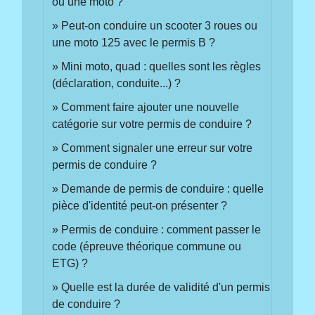
ou une moto ?
Peut-on conduire un scooter 3 roues ou
une moto 125 avec le permis B ?
Mini moto, quad : quelles sont les règles
(déclaration, conduite...) ?
Comment faire ajouter une nouvelle
catégorie sur votre permis de conduire ?
Comment signaler une erreur sur votre
permis de conduire ?
Demande de permis de conduire : quelle
pièce d'identité peut-on présenter ?
Permis de conduire : comment passer le
code (épreuve théorique commune ou
ETG) ?
Quelle est la durée de validité d'un permis
de conduire ?