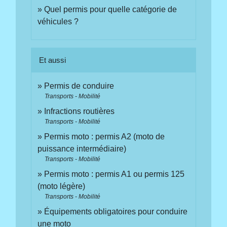
Quel permis pour quelle catégorie de
véhicules ?
Et aussi
Permis de conduire
Transports - Mobilité
Infractions routières
Transports - Mobilité
Permis moto : permis A2 (moto de
puissance intermédiaire)
Transports - Mobilité
Permis moto : permis A1 ou permis 125
(moto légère)
Transports - Mobilité
Équipements obligatoires pour conduire
une moto