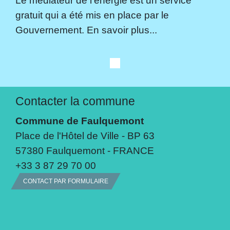
gratuit qui a été mis en place par le
Gouvernement. En savoir plus...
Contacter la commune
Commune de Faulquemont
Place de l'Hôtel de Ville - BP 63
57380 Faulquemont - FRANCE
+33 3 87 29 70 00
CONTACT PAR FORMULAIRE