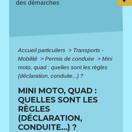
des démarches
Accueil particuliers
>
Transports -
Mobilité
>
Permis de conduire
>
Mini
moto, quad : quelles sont les règles
(déclaration, conduite...) ?
MINI MOTO, QUAD :
QUELLES SONT LES
RÈGLES
(DÉCLARATION,
CONDUITE...) ?