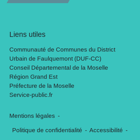
Liens utiles
Communauté de Communes du District
Urbain de Faulquemont (DUF-CC)
Conseil Départemental de la Moselle
Région Grand Est
Préfecture de la Moselle
Service-public.fr
Mentions légales
-
Politique de confidentialité
-
Accessibilité
-