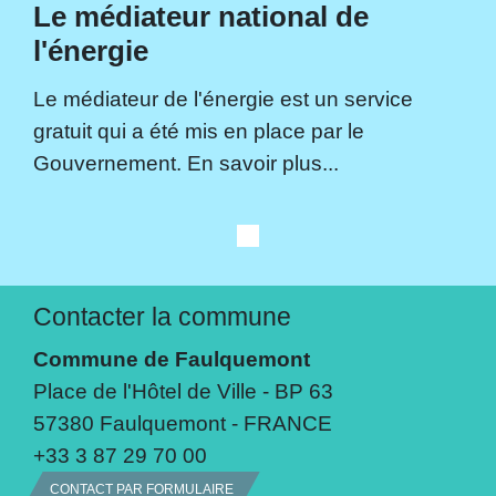
Le médiateur national de
l'énergie
Le médiateur de l'énergie est un service
gratuit qui a été mis en place par le
Gouvernement. En savoir plus...
Contacter la commune
Commune de Faulquemont
Place de l'Hôtel de Ville - BP 63
57380 Faulquemont - FRANCE
+33 3 87 29 70 00
CONTACT PAR FORMULAIRE