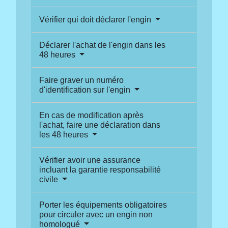
Vérifier qui doit déclarer l'engin
Déclarer l'achat de l'engin dans les
48 heures
Faire graver un numéro
d'identification sur l'engin
En cas de modification après
l'achat, faire une déclaration dans
les 48 heures
Vérifier avoir une assurance
incluant la garantie responsabilité
civile
Porter les équipements obligatoires
pour circuler avec un engin non
homologué