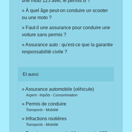
une moto 125 avec le permis B ?
À quel âge peut-on conduire un scooter
ou une moto ?
Faut-il une assurance pour conduire une
voiture sans permis ?
Assurance auto : qu'est-ce que la garantie
responsabilité civile ?
Et aussi
Assurance automobile (véhicule)
Argent - Impôts - Consommation
Permis de conduire
Transports - Mobilité
Infractions routières
Transports - Mobilité