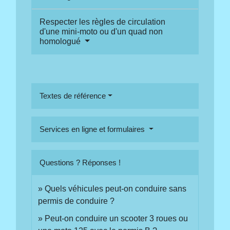
Respecter les règles de circulation
d'une mini-moto ou d'un quad non
homologué
Textes de référence
Services en ligne et formulaires
Questions ? Réponses !
Quels véhicules peut-on conduire sans
permis de conduire ?
Peut-on conduire un scooter 3 roues ou