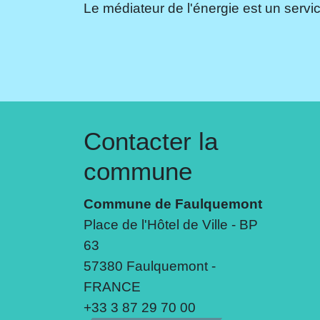
Le médiateur de l'énergie est un servic
Contacter la
commune
Commune de Faulquemont
Place de l'Hôtel de Ville - BP
63
57380 Faulquemont -
FRANCE
+33 3 87 29 70 00