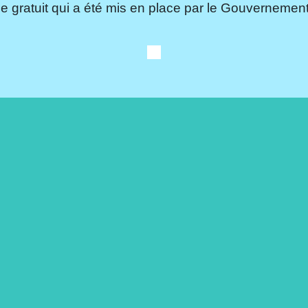
e gratuit qui a été mis en place par le Gouvernement.