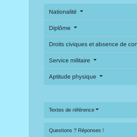
Nationalité
Diplôme
Droits civiques et absence de c
Service militaire
Aptitude physique
Textes de référence
Questions ? Réponses !