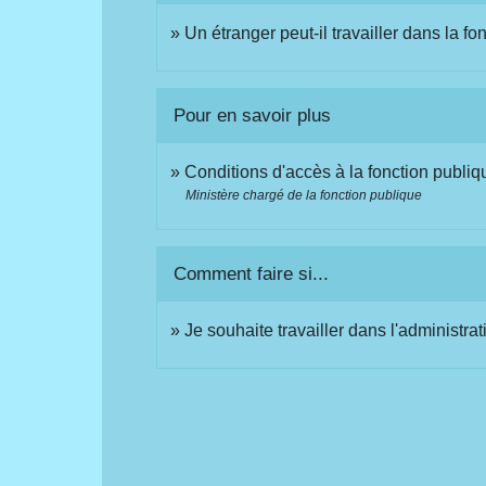
Un étranger peut-il travailler dans la fo
Pour en savoir plus
Conditions d'accès à la fonction publi
Ministère chargé de la fonction publique
Comment faire si...
Je souhaite travailler dans l'administrat