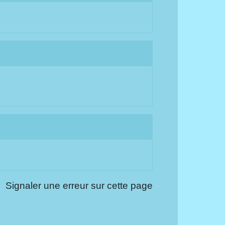
Signaler une erreur sur cette page