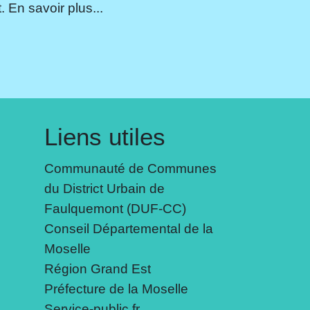
 En savoir plus...
Liens utiles
Communauté de Communes
du District Urbain de
Faulquemont (DUF-CC)
Conseil Départemental de la
Moselle
Région Grand Est
Préfecture de la Moselle
Service-public.fr