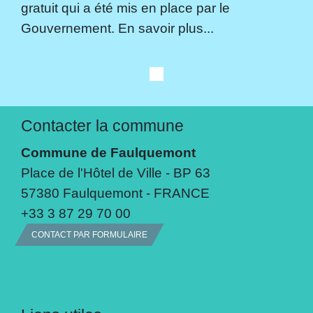
gratuit qui a été mis en place par le
Gouvernement. En savoir plus...
Contacter la commune
Commune de Faulquemont
Place de l'Hôtel de Ville - BP 63
57380 Faulquemont - FRANCE
+33 3 87 29 70 00
CONTACT PAR FORMULAIRE