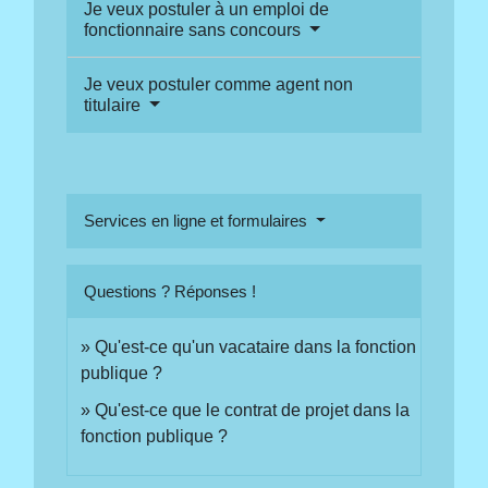
Je veux postuler à un emploi de
fonctionnaire sans concours
Je veux postuler comme agent non
titulaire
Services en ligne et formulaires
Questions ? Réponses !
Qu'est-ce qu'un vacataire dans la fonction
publique ?
Qu'est-ce que le contrat de projet dans la
fonction publique ?