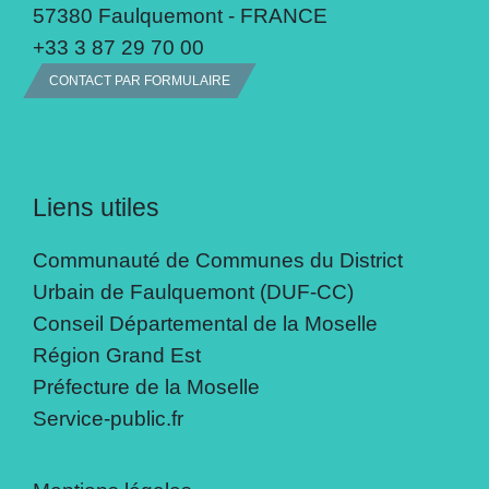
57380 Faulquemont - FRANCE
+33 3 87 29 70 00
CONTACT PAR FORMULAIRE
Liens utiles
Communauté de Communes du District
Urbain de Faulquemont (DUF-CC)
Conseil Départemental de la Moselle
Région Grand Est
Préfecture de la Moselle
Service-public.fr