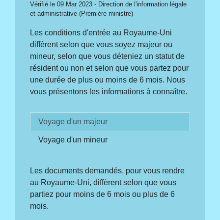
Vérifié le 09 Mar 2023 - Direction de l'information légale
et administrative (Première ministre)
Les conditions d'entrée au Royaume-Uni
diffèrent selon que vous soyez majeur ou
mineur, selon que vous déteniez un statut de
résident ou non et selon que vous partez pour
une durée de plus ou moins de 6 mois. Nous
vous présentons les informations à connaître.
Voyage d'un majeur
Voyage d'un mineur
Les documents demandés, pour vous rendre
au Royaume-Uni, diffèrent selon que vous
partiez pour moins de 6 mois ou plus de 6
mois.