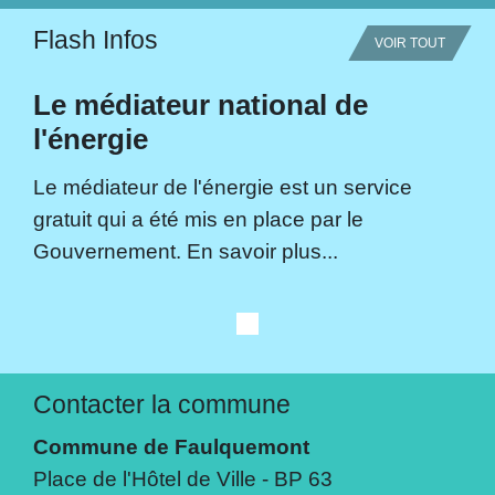
Flash Infos
VOIR TOUT
Le médiateur national de
l'énergie
Le médiateur de l'énergie est un service
gratuit qui a été mis en place par le
Gouvernement. En savoir plus...
Contacter la commune
Commune de Faulquemont
Place de l'Hôtel de Ville - BP 63