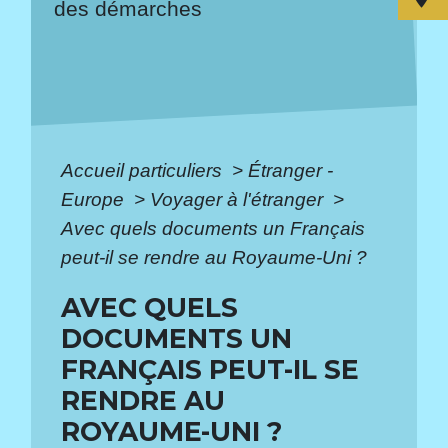
des démarches
Accueil particuliers
>
Étranger -
Europe
>
Voyager à l'étranger
>
Avec quels documents un Français
peut-il se rendre au Royaume-Uni ?
AVEC QUELS
DOCUMENTS UN
FRANÇAIS PEUT-IL SE
RENDRE AU
ROYAUME-UNI ?