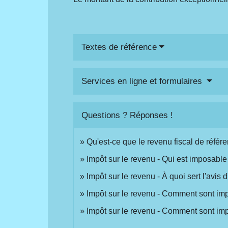
Textes de référence
Services en ligne et formulaires
Questions ? Réponses !
Qu'est-ce que le revenu fiscal de référ
Impôt sur le revenu - Qui est imposable
Impôt sur le revenu - À quoi sert l'avis 
Impôt sur le revenu - Comment sont im
Impôt sur le revenu - Comment sont imp