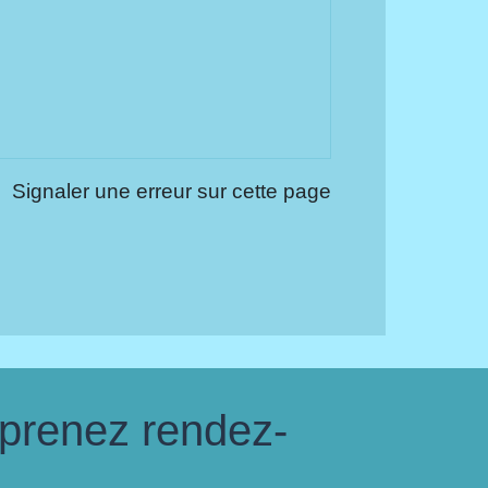
Signaler une erreur sur cette page
 prenez rendez-