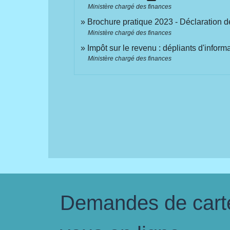
Ministère chargé des finances
Brochure pratique 2023 - Déclaration 
Ministère chargé des finances
Impôt sur le revenu : dépliants d'inform
Ministère chargé des finances
Demandes de carte 