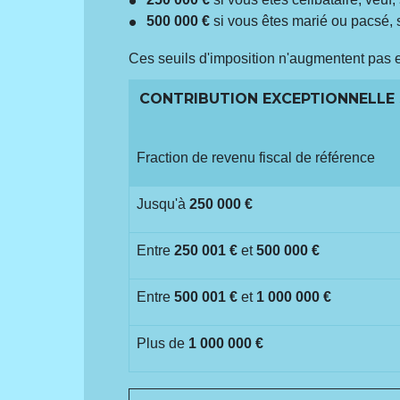
500 000 €
si vous êtes marié ou pacsé,
Ces seuils d'imposition n'augmentent pas 
CONTRIBUTION EXCEPTIONNELLE S
Fraction de revenu fiscal de référence
Jusqu'à
250 000 €
Entre
250 001 €
et
500 000 €
Entre
500 001 €
et
1 000 000 €
Plus de
1 000 000 €