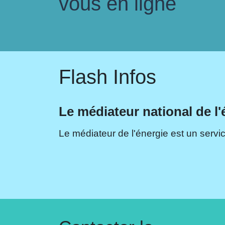
vous en ligne
Flash Infos
Le médiateur national de l'
Le médiateur de l'énergie est un servic