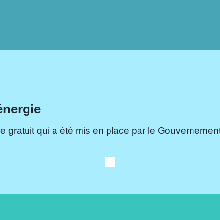
énergie
e gratuit qui a été mis en place par le Gouvernement.