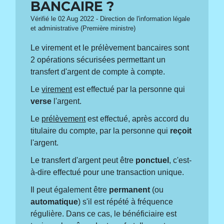
BANCAIRE ?
Vérifié le 02 Aug 2022 - Direction de l'information légale
et administrative (Première ministre)
Le virement et le prélèvement bancaires sont
2 opérations sécurisées permettant un
transfert d'argent de compte à compte.
Le
virement
est effectué par la personne qui
verse
l'argent.
Le
prélèvement
est effectué, après accord du
titulaire du compte, par la personne qui
reçoit
l'argent.
Le transfert d'argent peut être
ponctuel
, c'est-
à-dire effectué pour une transaction unique.
Il peut également être
permanent
(ou
automatique
) s'il est répété à fréquence
régulière. Dans ce cas, le bénéficiaire est