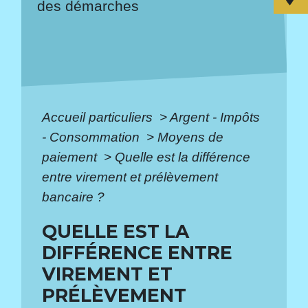
des démarches
Accueil particuliers
>
Argent - Impôts
- Consommation
>
Moyens de
paiement
>
Quelle est la différence
entre virement et prélèvement
bancaire ?
QUELLE EST LA
DIFFÉRENCE ENTRE
VIREMENT ET
PRÉLÈVEMENT