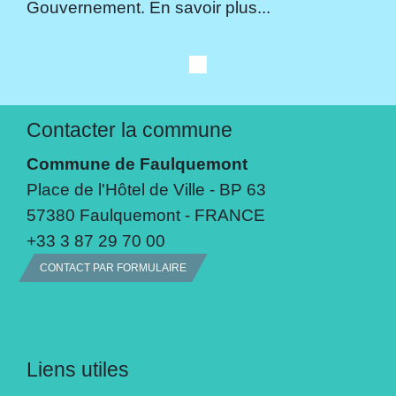
Gouvernement. En savoir plus...
Contacter la commune
Commune de Faulquemont
Place de l'Hôtel de Ville - BP 63
57380 Faulquemont - FRANCE
+33 3 87 29 70 00
CONTACT PAR FORMULAIRE
Liens utiles