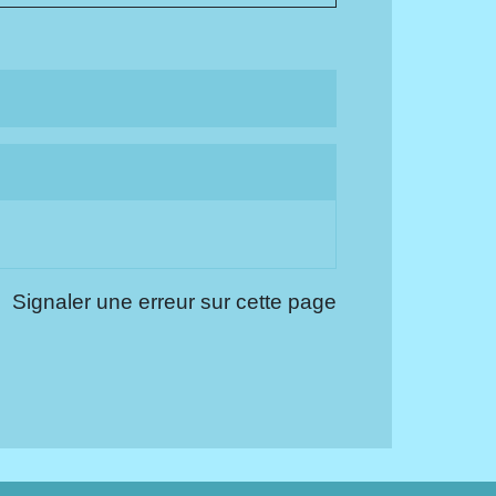
Signaler une erreur sur cette page