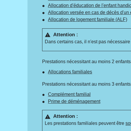
Allocation d'éducation de l'enfant han
Allocation versée en cas de décès d'un 
Allocation de logement familiale (ALF)
Attention :
warning
Dans certains cas, il n'est pas nécessaire
Prestations nécessitant au moins 2 enfants
Allocations familiales
Prestations nécessitant au moins 3 enfants
Complément familial
Prime de déménagement
Attention :
warning
Les prestations familiales peuvent être
so