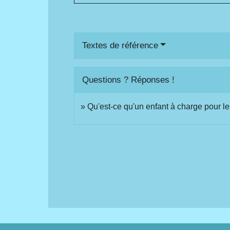
Textes de référence
Questions ? Réponses !
Qu'est-ce qu'un enfant à charge pour le