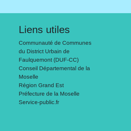
Liens utiles
Communauté de Communes
du District Urbain de
Faulquemont (DUF-CC)
Conseil Départemental de la
Moselle
Région Grand Est
Préfecture de la Moselle
Service-public.fr