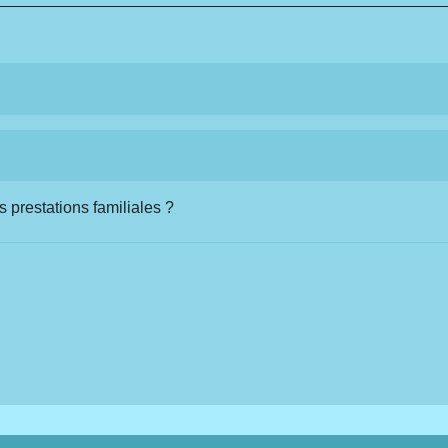
s prestations familiales ?