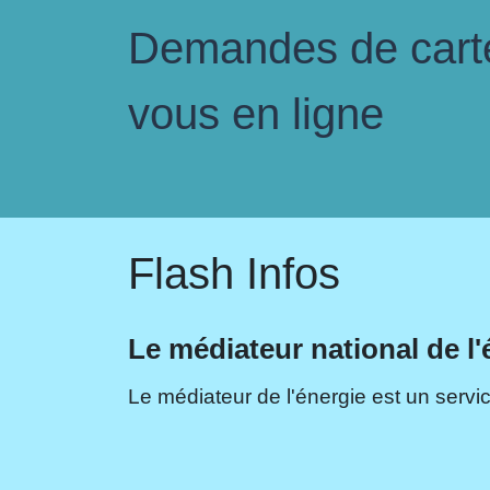
Demandes de carte 
vous en ligne
Flash Infos
Le médiateur national de l'
Le médiateur de l'énergie est un servic