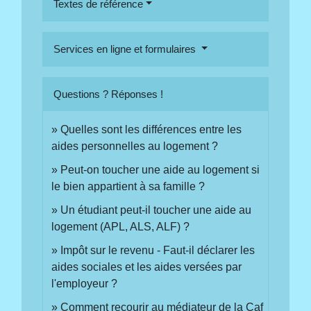
Textes de référence
Services en ligne et formulaires
Questions ? Réponses !
Quelles sont les différences entre les
aides personnelles au logement ?
Peut-on toucher une aide au logement si
le bien appartient à sa famille ?
Un étudiant peut-il toucher une aide au
logement (APL, ALS, ALF) ?
Impôt sur le revenu - Faut-il déclarer les
aides sociales et les aides versées par
l'employeur ?
Comment recourir au médiateur de la Caf