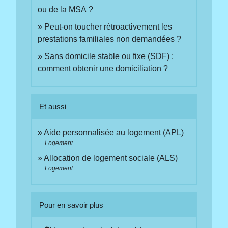
ou de la MSA ?
Peut-on toucher rétroactivement les
prestations familiales non demandées ?
Sans domicile stable ou fixe (SDF) :
comment obtenir une domiciliation ?
Et aussi
Aide personnalisée au logement (APL)
Logement
Allocation de logement sociale (ALS)
Logement
Pour en savoir plus