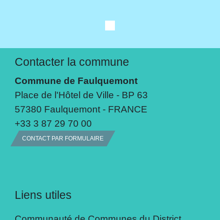
Contacter la commune
Commune de Faulquemont
Place de l'Hôtel de Ville - BP 63
57380 Faulquemont - FRANCE
+33 3 87 29 70 00
CONTACT PAR FORMULAIRE
Liens utiles
Communauté de Communes du District