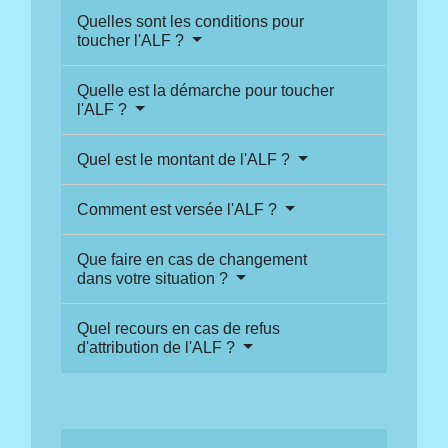
Quelles sont les conditions pour
toucher l'ALF ?
Quelle est la démarche pour toucher
l'ALF ?
Quel est le montant de l'ALF ?
Comment est versée l'ALF ?
Que faire en cas de changement
dans votre situation ?
Quel recours en cas de refus
d'attribution de l'ALF ?