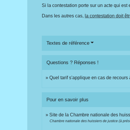
Si la contestation porte sur un acte qui est 
Dans les autres cas,
la contestation doit êt
Textes de référence
Questions ? Réponses !
Quel tarif s'applique en cas de recours 
Pour en savoir plus
Site de la Chambre nationale des huiss
Chambre nationale des huissiers de justice (à pré