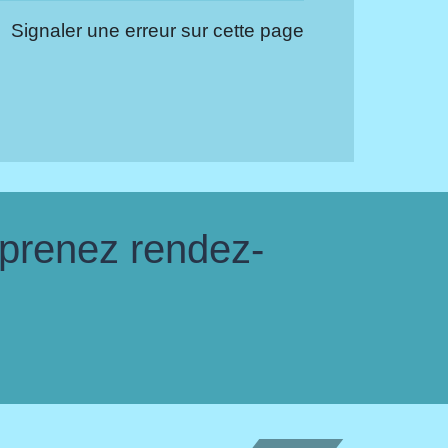
Signaler une erreur sur cette page
 prenez rendez-