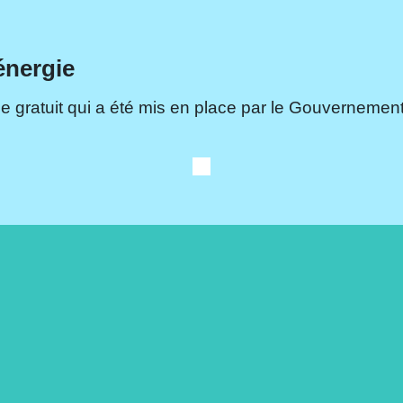
énergie
e gratuit qui a été mis en place par le Gouvernement.