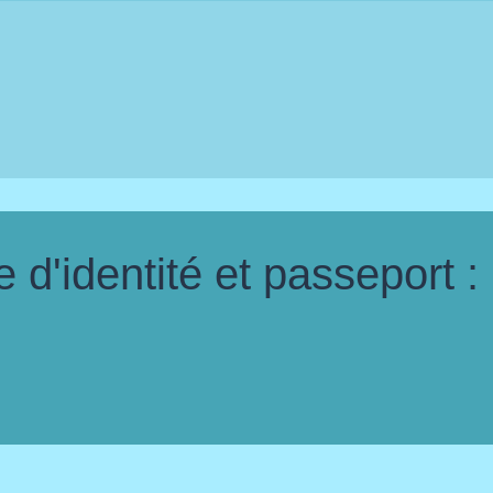
d'identité et passeport :