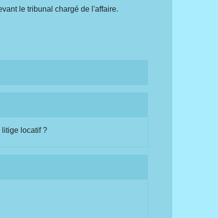
vant le tribunal chargé de l'affaire.
itige locatif ?