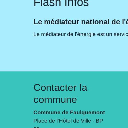
Flash Infos
Le médiateur national de l'
Le médiateur de l'énergie est un servic
Contacter la
commune
Commune de Faulquemont
Place de l'Hôtel de Ville - BP