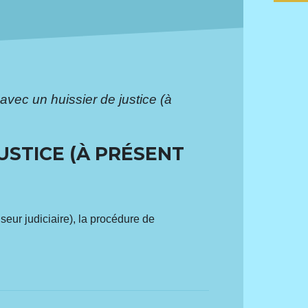
avec un huissier de justice (à
USTICE (À PRÉSENT
seur judiciaire), la procédure de