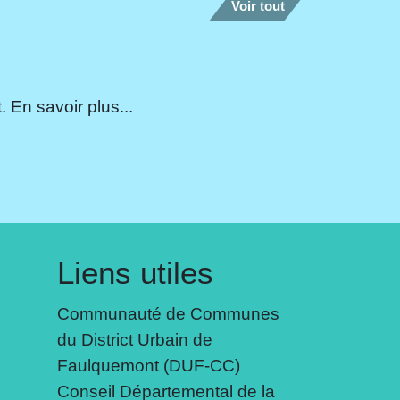
Voir tout
 En savoir plus...
Liens utiles
Communauté de Communes
du District Urbain de
Faulquemont (DUF-CC)
Conseil Départemental de la