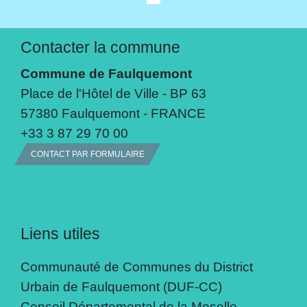
Contacter la commune
Commune de Faulquemont
Place de l'Hôtel de Ville - BP 63
57380 Faulquemont - FRANCE
+33 3 87 29 70 00
CONTACT PAR FORMULAIRE
Liens utiles
Communauté de Communes du District
Urbain de Faulquemont (DUF-CC)
Conseil Départemental de la Moselle