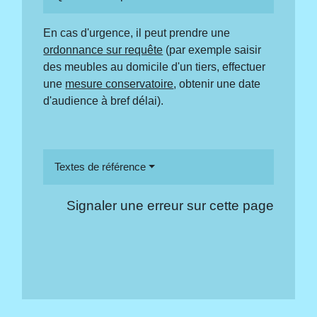
En cas d'urgence, il peut prendre une
ordonnance sur requête
(par exemple saisir
des meubles au domicile d'un tiers, effectuer
une
mesure conservatoire
, obtenir une date
d'audience à bref délai).
Textes de référence
Signaler une erreur sur cette page