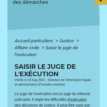
des démarches
Accueil particuliers
>
Justice
>
Affaire civile
>
Saisir le juge de
l'exécution
SAISIR LE JUGE DE
L'EXÉCUTION
Vérifié le 03 Aug 2021 - Direction de l'information légale
et administrative (Première ministre)
Le juge de l'exécution est un juge du tribunal
judiciaire. Il règle les difficultés
d'exécution
des décisions de justice. Il peut être saisi par