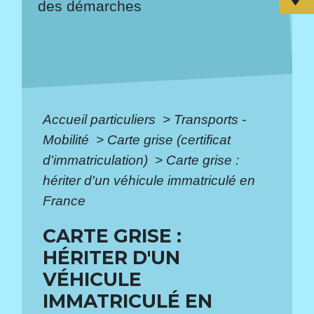
des démarches
Accueil particuliers
>
Transports -
Mobilité
>
Carte grise (certificat
d'immatriculation)
>
Carte grise :
hériter d'un véhicule immatriculé en
France
CARTE GRISE :
HÉRITER D'UN
VÉHICULE
IMMATRICULÉ EN