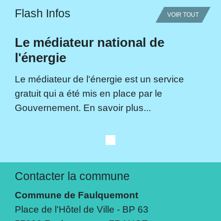
Flash Infos
VOIR TOUT
Le médiateur national de
l'énergie
Le médiateur de l'énergie est un service
gratuit qui a été mis en place par le
Gouvernement. En savoir plus...
Contacter la commune
Commune de Faulquemont
Place de l'Hôtel de Ville - BP 63