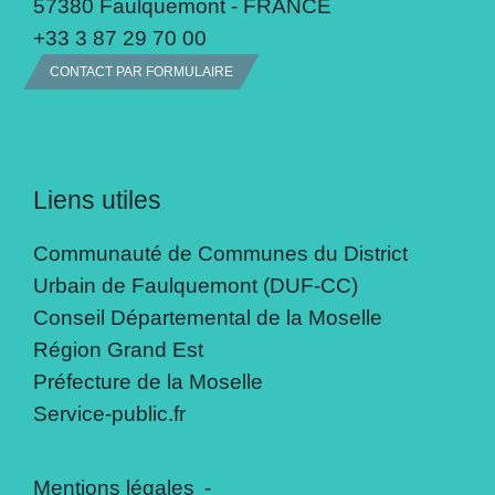
57380 Faulquemont - FRANCE
+33 3 87 29 70 00
CONTACT PAR FORMULAIRE
Liens utiles
Communauté de Communes du District
Urbain de Faulquemont (DUF-CC)
Conseil Départemental de la Moselle
Région Grand Est
Préfecture de la Moselle
Service-public.fr
Mentions légales
-