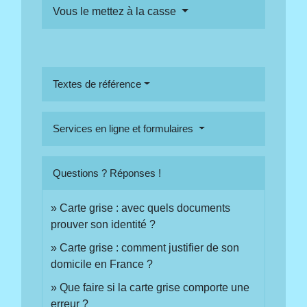
Vous le mettez à la casse
Textes de référence
Services en ligne et formulaires
Questions ? Réponses !
Carte grise : avec quels documents
prouver son identité ?
Carte grise : comment justifier de son
domicile en France ?
Que faire si la carte grise comporte une
erreur ?