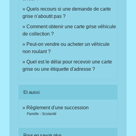
Quels recours si une demande de carte
grise n'aboutit pas ?
Comment obtenir une carte grise véhicule
de collection ?
Peut-on vendre ou acheter un véhicule
non roulant ?
Quel est le délai pour recevoir une carte
grise ou une étiquette d'adresse ?
Et aussi
Règlement d'une succession
Famille - Scolarité
Pour en savoir plus