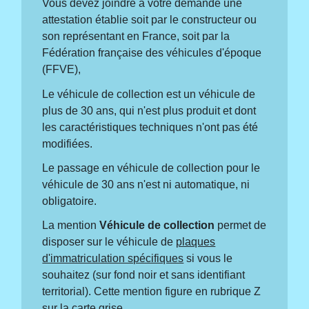
Vous devez joindre à votre demande une
attestation établie soit par le constructeur ou
son représentant en France, soit par la
Fédération française des véhicules d'époque
(FFVE),
Le véhicule de collection est un véhicule de
plus de 30 ans, qui n'est plus produit et dont
les caractéristiques techniques n'ont pas été
modifiées.
Le passage en véhicule de collection pour le
véhicule de 30 ans n'est ni automatique, ni
obligatoire.
La mention
Véhicule de collection
permet de
disposer sur le véhicule de
plaques
d'immatriculation spécifiques
si vous le
souhaitez (sur fond noir et sans identifiant
territorial). Cette mention figure en rubrique Z
sur la carte grise.