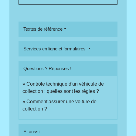
Textes de référence
Services en ligne et formulaires
Questions ? Réponses !
Contrôle technique d'un véhicule de
collection : quelles sont les règles ?
Comment assurer une voiture de
collection ?
Et aussi