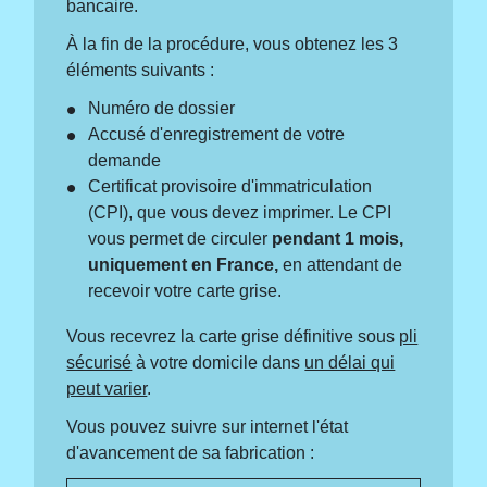
bancaire.
À la fin de la procédure, vous obtenez les 3
éléments suivants :
Numéro de dossier
Accusé d'enregistrement de votre
demande
Certificat provisoire d'immatriculation
(CPI), que vous devez imprimer. Le CPI
vous permet de circuler
pendant 1 mois,
uniquement en France,
en attendant de
recevoir votre carte grise.
Vous recevrez la carte grise définitive sous
pli
sécurisé
à votre domicile dans
un délai qui
peut varier
.
Vous pouvez suivre sur internet l'état
d'avancement de sa fabrication :