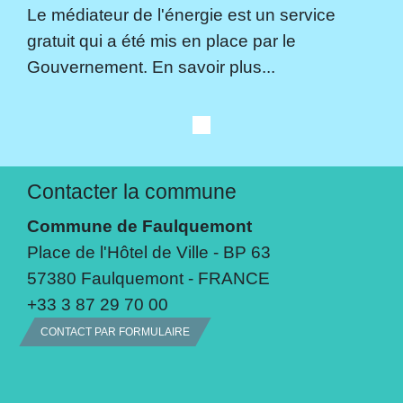
Le médiateur de l'énergie est un service
gratuit qui a été mis en place par le
Gouvernement. En savoir plus...
Contacter la commune
Commune de Faulquemont
Place de l'Hôtel de Ville - BP 63
57380 Faulquemont - FRANCE
+33 3 87 29 70 00
CONTACT PAR FORMULAIRE