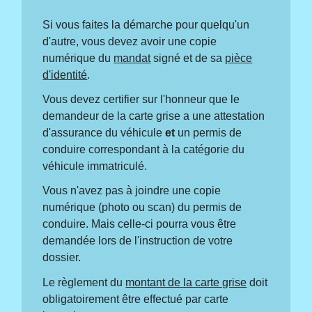
Si vous faites la démarche pour quelqu'un
d'autre, vous devez avoir une copie
numérique du
mandat
signé et de sa
pièce
d'identité
.
Vous devez certifier sur l'honneur que le
demandeur de la carte grise a une attestation
d'assurance du véhicule
et
un permis de
conduire correspondant à la catégorie du
véhicule immatriculé.
Vous n'avez pas à joindre une copie
numérique (photo ou scan) du permis de
conduire. Mais celle-ci pourra vous être
demandée lors de l'instruction de votre
dossier.
Le règlement du
montant de la carte grise
doit
obligatoirement être effectué par carte