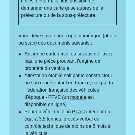
il n'est désormais plus possible de
demander une carte grise auprès de la
préfecture ou de la sous-préfecture.
Vous devez avoir une copie numérique (photo
ou scan) des documents suivants :
Ancienne carte grise, ou si vous ne l'avez
pas, une pièce prouvant l'origine de
propriété du véhicule
Attestation établie soit par le constructeur
ou son représentant en France, soit par la
Fédération française des véhicules
d'époque - FFVE (un
modèle
est
disponible en ligne)
Pour un véhicule d'un
PTAC
inférieur ou
égal à 3,5 tonnes,
procès-verbal du
contrôle technique
de moins de 6 mois si
le véhicule