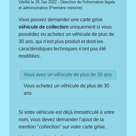
Vérifié le 26 Jan 2022 - Direction de l'information légale
et administrative (Première ministre)
Vous pouvez demander une carte grise
véhicule de collection
uniquement si vous
possédez ou achetez un véhicule de plus de
30 ans, qui n'est plus produit et dont les
caractéristiques techniques n'ont pas été
modifiées.
Vous avez un véhicule de plus de 30 ans
Vous achetez un véhicule de plus de 30
ans
Si votre véhicule est déjà immatriculé à votre
nom, vous devez demander l'ajout de la
mention "collection" sur votre carte grise.