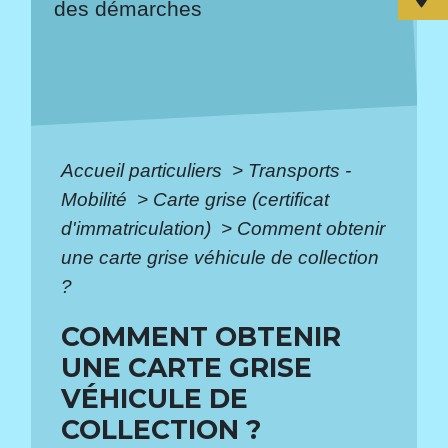
des démarches
Accueil particuliers
>
Transports -
Mobilité
>
Carte grise (certificat
d'immatriculation)
>
Comment obtenir
une carte grise véhicule de collection
?
COMMENT OBTENIR
UNE CARTE GRISE
VÉHICULE DE
COLLECTION ?