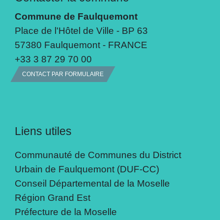
Commune de Faulquemont
Place de l'Hôtel de Ville - BP 63
57380 Faulquemont - FRANCE
+33 3 87 29 70 00
CONTACT PAR FORMULAIRE
Liens utiles
Communauté de Communes du District
Urbain de Faulquemont (DUF-CC)
Conseil Départemental de la Moselle
Région Grand Est
Préfecture de la Moselle