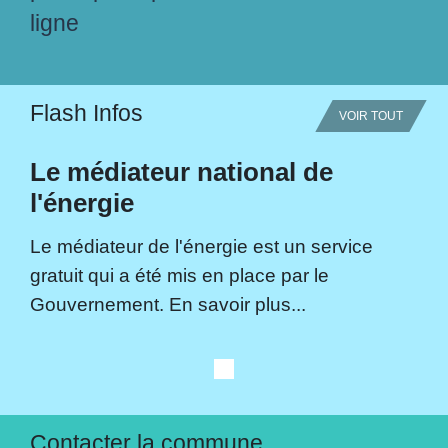
ligne
Flash Infos
VOIR TOUT
Le médiateur national de
l'énergie
Le médiateur de l'énergie est un service
gratuit qui a été mis en place par le
Gouvernement. En savoir plus...
Contacter la commune