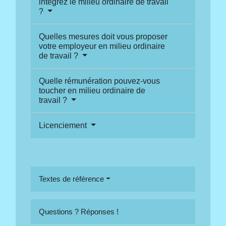
intégrez le milieu ordinaire de travail
?
Quelles mesures doit vous proposer
votre employeur en milieu ordinaire
de travail ?
Quelle rémunération pouvez-vous
toucher en milieu ordinaire de
travail ?
Licenciement
Textes de référence
Questions ? Réponses !