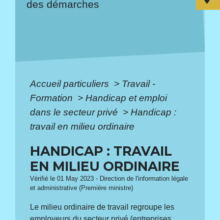
des démarches
Accueil particuliers
>
Travail -
Formation
>
Handicap et emploi
dans le secteur privé
>
Handicap :
travail en milieu ordinaire
HANDICAP : TRAVAIL
EN MILIEU ORDINAIRE
Vérifié le 01 May 2023 - Direction de l'information légale
et administrative (Première ministre)
Le milieu ordinaire de travail regroupe les
employeurs du secteur privé (entreprises,