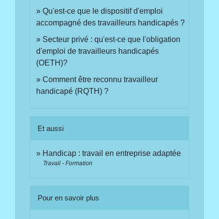
Qu'est-ce que le dispositif d'emploi
accompagné des travailleurs handicapés ?
Secteur privé : qu'est-ce que l'obligation
d'emploi de travailleurs handicapés
(OETH)?
Comment être reconnu travailleur
handicapé (RQTH) ?
Et aussi
Handicap : travail en entreprise adaptée
Travail - Formation
Pour en savoir plus