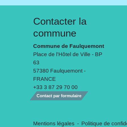
Contacter la
commune
Commune de Faulquemont
Place de l'Hôtel de Ville - BP
63
57380 Faulquemont -
FRANCE
+33 3 87 29 70 00
Contact par formulaire
Mentions légales
-
Politique de confide