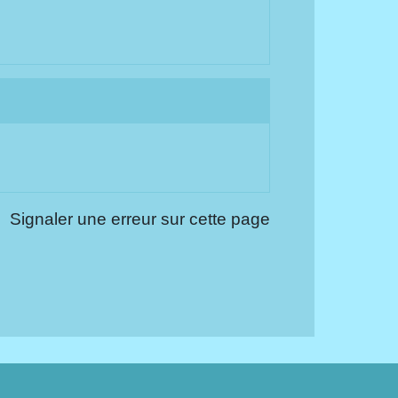
Signaler une erreur sur cette page