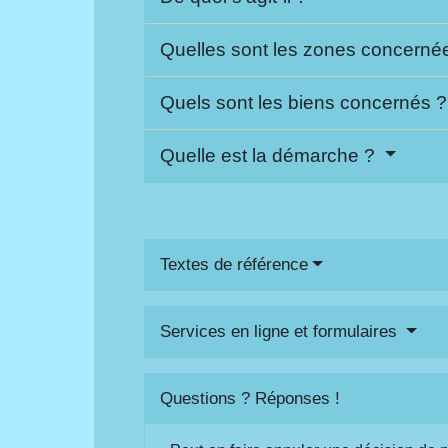
Quelles sont les zones concerné
Quels sont les biens concernés 
Quelle est la démarche ?
Textes de référence
Services en ligne et formulaires
Questions ? Réponses !