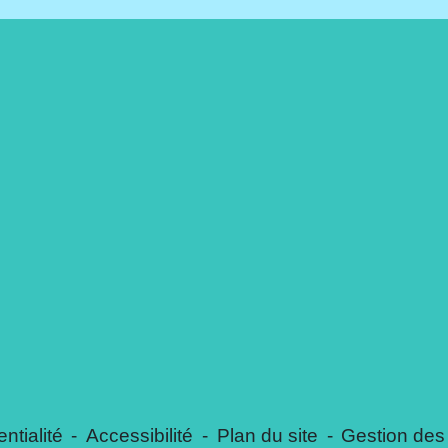
ntialité
-
Accessibilité
-
Plan du site
-
Gestion des