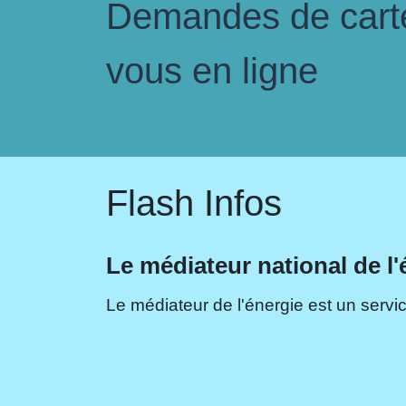
Demandes de carte 
vous en ligne
Flash Infos
Le médiateur national de l'
Le médiateur de l'énergie est un servic