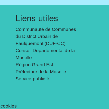
Liens utiles
Communauté de Communes
du District Urbain de
Faulquemont (DUF-CC)
Conseil Départemental de la
Moselle
Région Grand Est
Préfecture de la Moselle
Service-public.fr
 cookies