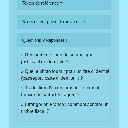
Textes de référence
Services en ligne et formulaires
Questions ? Réponses !
Demande de carte de séjour : quel
justificatif de domicile ?
Quelle photo fournir pour un titre d'identité
(passeport, carte d'identité...) ?
Traduction d'un document : comment
trouver un traducteur agréé ?
Étranger en France : comment acheter un
timbre fiscal ?