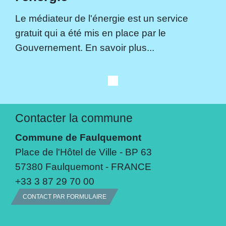
Le médiateur de l'énergie est un service
gratuit qui a été mis en place par le
Gouvernement. En savoir plus...
Contacter la commune
Commune de Faulquemont
Place de l'Hôtel de Ville - BP 63
57380 Faulquemont - FRANCE
+33 3 87 29 70 00
CONTACT PAR FORMULAIRE