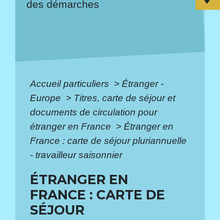
des démarches
Accueil particuliers
>
Étranger -
Europe
>
Titres, carte de séjour et
documents de circulation pour
étranger en France
>
Étranger en
France : carte de séjour pluriannuelle
- travailleur saisonnier
ÉTRANGER EN
FRANCE : CARTE DE
SÉJOUR