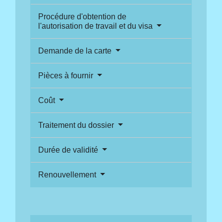
Procédure d'obtention de
l'autorisation de travail et du visa
Demande de la carte
Pièces à fournir
Coût
Traitement du dossier
Durée de validité
Renouvellement