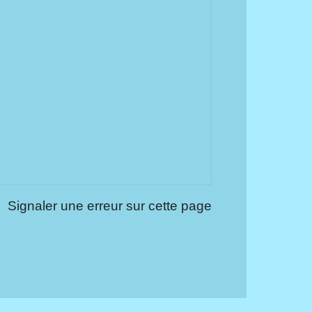
Signaler une erreur sur cette page