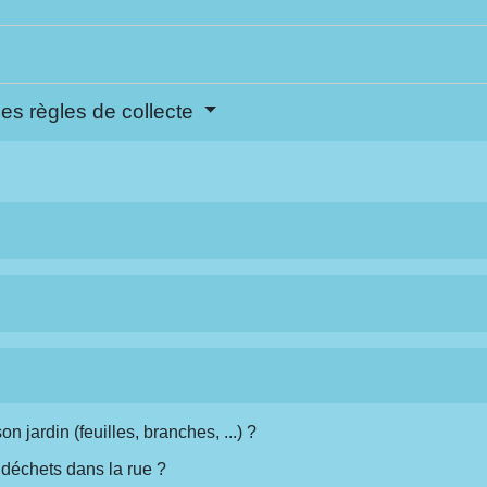
es règles de collecte
 jardin (feuilles, branches, ...) ?
déchets dans la rue ?