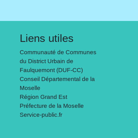
Liens utiles
Communauté de Communes
du District Urbain de
Faulquemont (DUF-CC)
Conseil Départemental de la
Moselle
Région Grand Est
Préfecture de la Moselle
Service-public.fr