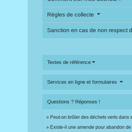
Règles de collecte
Sanction en cas de non respect d
Textes de référence
Services en ligne et formulaires
Questions ? Réponses !
Peut-on brûler des déchets verts dans son
Existe-il une amende pour abandon de 