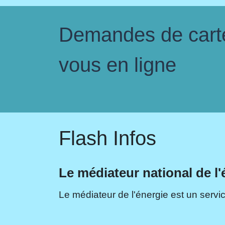
Demandes de carte 
vous en ligne
Flash Infos
Le médiateur national de l'
Le médiateur de l'énergie est un servic