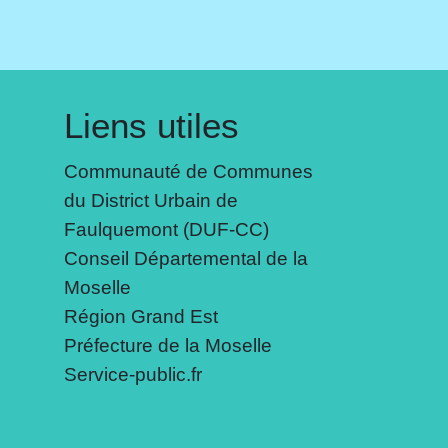
Liens utiles
Communauté de Communes
du District Urbain de
Faulquemont (DUF-CC)
Conseil Départemental de la
Moselle
Région Grand Est
Préfecture de la Moselle
Service-public.fr