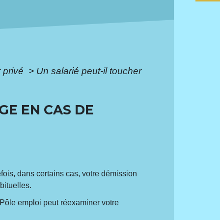
r privé
>
Un salarié peut-il toucher
GE EN CAS DE
efois, dans certains cas, votre démission
bituelles.
 Pôle emploi peut réexaminer votre