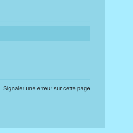
Signaler une erreur sur cette page