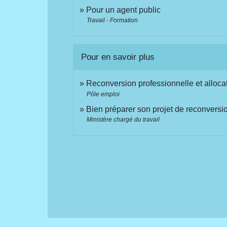
Pour un agent public
Travail - Formation
Pour en savoir plus
Reconversion professionnelle et allo
Pôle emploi
Bien préparer son projet de reconvers
Ministère chargé du travail