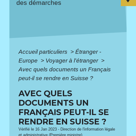
des démarches
Accueil particuliers
>
Étranger -
Europe
>
Voyager à l'étranger
>
Avec quels documents un Français
peut-il se rendre en Suisse ?
AVEC QUELS
DOCUMENTS UN
FRANÇAIS PEUT-IL SE
RENDRE EN SUISSE ?
Vérifié le 16 Jan 2023 - Direction de l'information légale
et administrative (Première ministre)