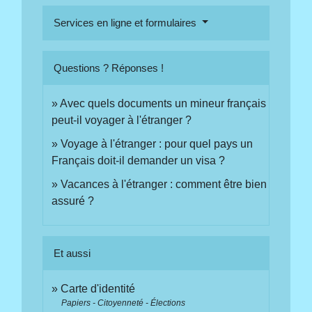
Services en ligne et formulaires
Questions ? Réponses !
Avec quels documents un mineur français
peut-il voyager à l'étranger ?
Voyage à l'étranger : pour quel pays un
Français doit-il demander un visa ?
Vacances à l'étranger : comment être bien
assuré ?
Et aussi
Carte d'identité
Papiers - Citoyenneté - Élections