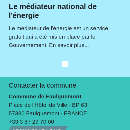
Le médiateur national de
l'énergie
Le médiateur de l'énergie est un service
gratuit qui a été mis en place par le
Gouvernement. En savoir plus...
Contacter la commune
Commune de Faulquemont
Place de l'Hôtel de Ville - BP 63
57380 Faulquemont - FRANCE
+33 3 87 29 70 00