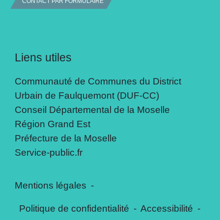
CONTACT PAR FORMULAIRE
Liens utiles
Communauté de Communes du District
Urbain de Faulquemont (DUF-CC)
Conseil Départemental de la Moselle
Région Grand Est
Préfecture de la Moselle
Service-public.fr
Mentions légales
-
Politique de confidentialité
-
Accessibilité
-