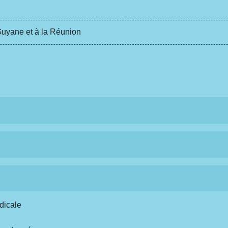
uyane et à la Réunion
dicale