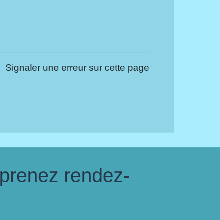
Signaler une erreur sur cette page
 prenez rendez-