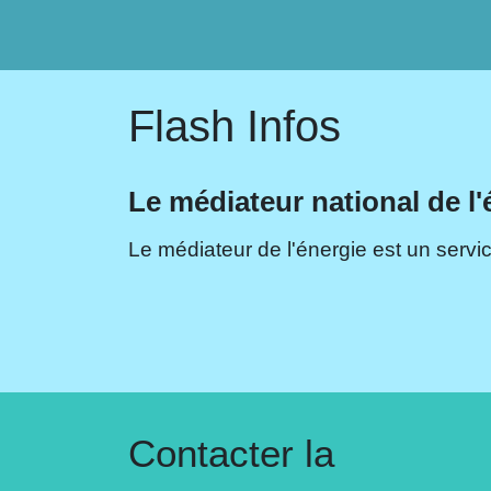
Flash Infos
Le médiateur national de l'
Le médiateur de l'énergie est un servic
Contacter la