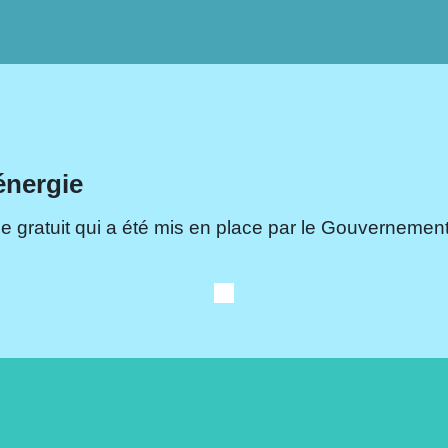
énergie
e gratuit qui a été mis en place par le Gouvernement.