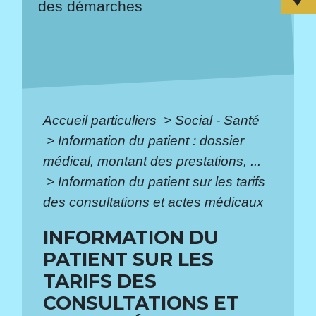
des démarches
Accueil particuliers
>
Social - Santé
>
Information du patient : dossier
médical, montant des prestations, ...
>
Information du patient sur les tarifs
des consultations et actes médicaux
INFORMATION DU
PATIENT SUR LES
TARIFS DES
CONSULTATIONS ET