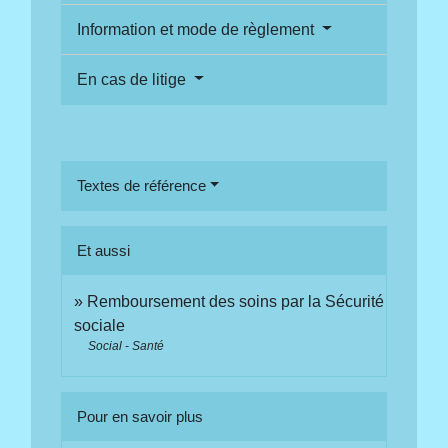
Information et mode de règlement
En cas de litige
Textes de référence
Et aussi
Remboursement des soins par la Sécurité
sociale
Social - Santé
Pour en savoir plus