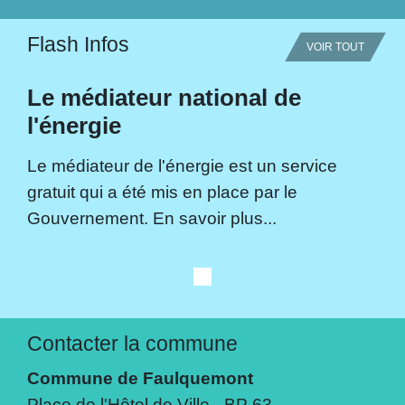
Flash Infos
VOIR TOUT
Le médiateur national de
l'énergie
Le médiateur de l'énergie est un service
gratuit qui a été mis en place par le
Gouvernement. En savoir plus...
Contacter la commune
Commune de Faulquemont
Place de l'Hôtel de Ville - BP 63