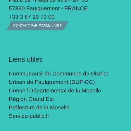
57380 Faulquemont - FRANCE
+33 3 87 29 70 00
CONTACT PAR FORMULAIRE
Liens utiles
Communauté de Communes du District
Urbain de Faulquemont (DUF-CC)
Conseil Départemental de la Moselle
Région Grand Est
Préfecture de la Moselle
Service-public.fr