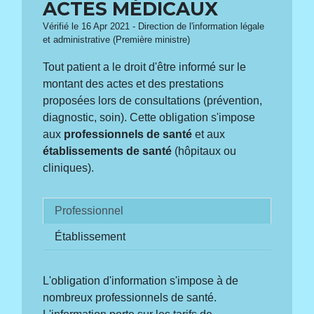
ACTES MÉDICAUX
Vérifié le 16 Apr 2021 - Direction de l'information légale
et administrative (Première ministre)
Tout patient a le droit d'être informé sur le
montant des actes et des prestations
proposées lors de consultations (prévention,
diagnostic, soin). Cette obligation s'impose
aux
professionnels de santé
et aux
établissements de santé
(hôpitaux ou
cliniques).
Professionnel
Établissement
L'obligation d'information s'impose à de
nombreux professionnels de santé.