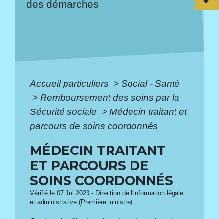
des démarches
Accueil particuliers
>
Social - Santé
>
Remboursement des soins par la
Sécurité sociale
>
Médecin traitant et
parcours de soins coordonnés
MÉDECIN TRAITANT
ET PARCOURS DE
SOINS COORDONNÉS
Vérifié le 07 Jul 2023 - Direction de l'information légale
et administrative (Première ministre)