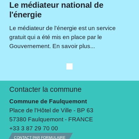
Le médiateur national de
l'énergie
Le médiateur de l'énergie est un service
gratuit qui a été mis en place par le
Gouvernement. En savoir plus...
Contacter la commune
Commune de Faulquemont
Place de l'Hôtel de Ville - BP 63
57380 Faulquemont - FRANCE
+33 3 87 29 70 00
CONTACT PAR FORMULAIRE