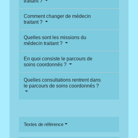
traitant ?
Comment changer de médecin
traitant ?
Quelles sont les missions du
médecin traitant ?
En quoi consiste le parcours de
soins coordonnés ?
Quelles consultations rentrent dans
le parcours de soins coordonnés ?
Textes de référence