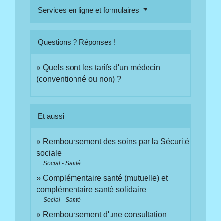
Services en ligne et formulaires
Questions ? Réponses !
Quels sont les tarifs d'un médecin
(conventionné ou non) ?
Et aussi
Remboursement des soins par la Sécurité
sociale
Social - Santé
Complémentaire santé (mutuelle) et
complémentaire santé solidaire
Social - Santé
Remboursement d'une consultation