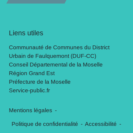
Liens utiles
Communauté de Communes du District
Urbain de Faulquemont (DUF-CC)
Conseil Départemental de la Moselle
Région Grand Est
Préfecture de la Moselle
Service-public.fr
Mentions légales
-
Politique de confidentialité
-
Accessibilité
-