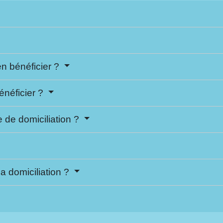
en bénéficier ?
énéficier ?
 de domiciliation ?
a domiciliation ?