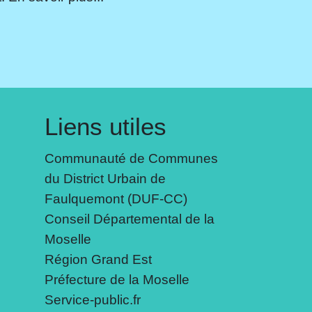
Liens utiles
Communauté de Communes
du District Urbain de
Faulquemont (DUF-CC)
Conseil Départemental de la
Moselle
Région Grand Est
Préfecture de la Moselle
Service-public.fr