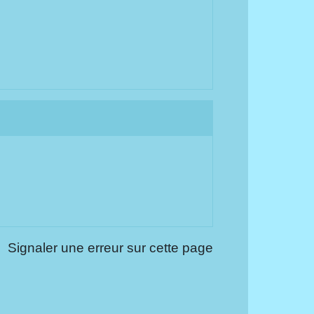
Signaler une erreur sur cette page