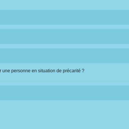
 une personne en situation de précarité ?