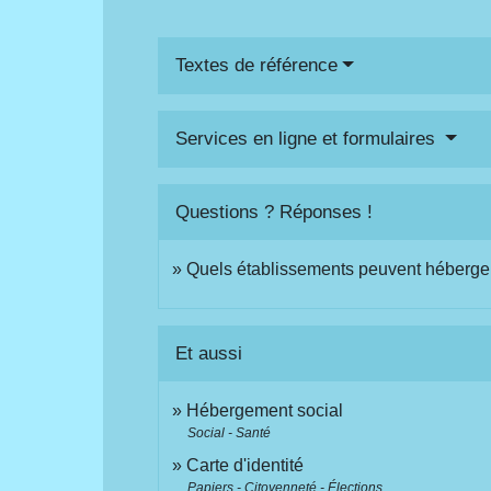
Textes de référence
Services en ligne et formulaires
Questions ? Réponses !
Quels établissements peuvent héberger
Et aussi
Hébergement social
Social - Santé
Carte d'identité
Papiers - Citoyenneté - Élections