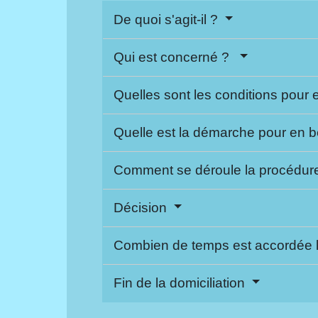
De quoi s'agit-il ?
Qui est concerné ?
Quelles sont les conditions pour 
Quelle est la démarche pour en b
Comment se déroule la procédure
Décision
Combien de temps est accordée l
Fin de la domiciliation