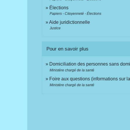
Élections
Papiers - Citoyenneté - Élections
Aide juridictionnelle
Justice
Pour en savoir plus
Domiciliation des personnes sans domi
Ministère chargé de la santé
Foire aux questions (informations sur l
Ministère chargé de la santé