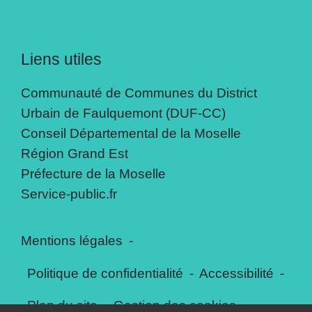
Liens utiles
Communauté de Communes du District
Urbain de Faulquemont (DUF-CC)
Conseil Départemental de la Moselle
Région Grand Est
Préfecture de la Moselle
Service-public.fr
Mentions légales
-
Politique de confidentialité
-
Accessibilité
-
Plan du site
-
Gestion des cookies