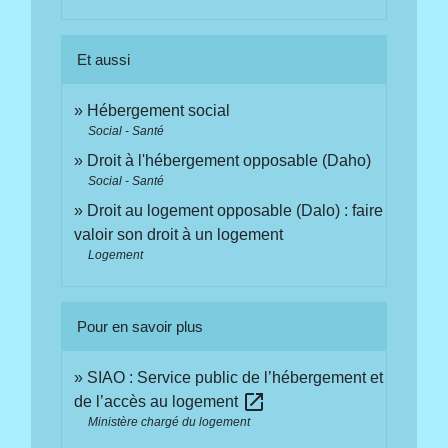
Et aussi
Hébergement social
Social - Santé
Droit à l'hébergement opposable (Daho)
Social - Santé
Droit au logement opposable (Dalo) : faire
valoir son droit à un logement
Logement
Pour en savoir plus
SIAO : Service public de l’hébergement et
open_in_new
de l’accès au logement
Ministère chargé du logement