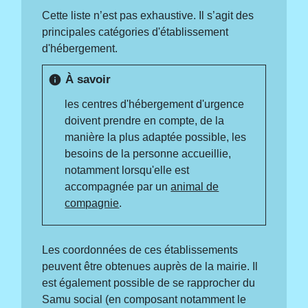
Cette liste n’est pas exhaustive. Il s’agit des
principales catégories d'établissement
d'hébergement.
À savoir
info
les centres d'hébergement d'urgence
doivent prendre en compte, de la
manière la plus adaptée possible, les
besoins de la personne accueillie,
notamment lorsqu'elle est
accompagnée par un
animal de
compagnie
.
Les coordonnées de ces établissements
peuvent être obtenues auprès de la mairie. Il
est également possible de se rapprocher du
Samu social (en composant notamment le