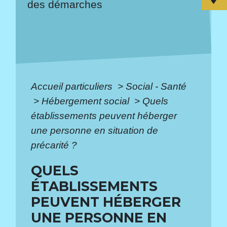
des démarches
Accueil particuliers
>
Social - Santé
>
Hébergement social
>
Quels
établissements peuvent héberger
une personne en situation de
précarité ?
QUELS
ÉTABLISSEMENTS
PEUVENT HÉBERGER
UNE PERSONNE EN