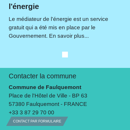
l'énergie
Le médiateur de l'énergie est un service
gratuit qui a été mis en place par le
Gouvernement. En savoir plus...
Contacter la commune
Commune de Faulquemont
Place de l'Hôtel de Ville - BP 63
57380 Faulquemont - FRANCE
+33 3 87 29 70 00
CONTACT PAR FORMULAIRE