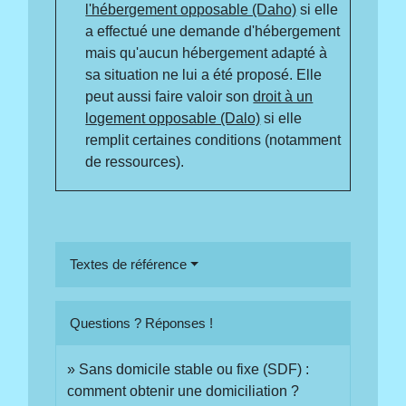
l'hébergement opposable (Daho)
si elle
a effectué une demande d'hébergement
mais qu'aucun hébergement adapté à
sa situation ne lui a été proposé. Elle
peut aussi faire valoir son
droit à un
logement opposable (Dalo)
si elle
remplit certaines conditions (notamment
de ressources).
Textes de référence
Questions ? Réponses !
Sans domicile stable ou fixe (SDF) :
comment obtenir une domiciliation ?