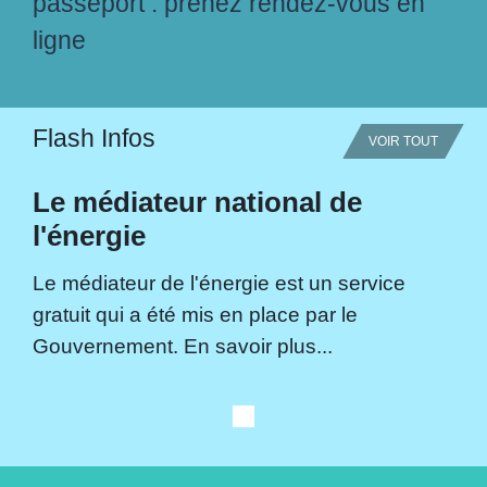
passeport : prenez rendez-vous en
ligne
Flash Infos
VOIR TOUT
Le médiateur national de
l'énergie
Le médiateur de l'énergie est un service
gratuit qui a été mis en place par le
Gouvernement. En savoir plus...