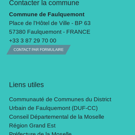
Contacter la commune
Commune de Faulquemont
Place de l'Hôtel de Ville - BP 63
57380 Faulquemont - FRANCE
+33 3 87 29 70 00
CONTACT PAR FORMULAIRE
Liens utiles
Communauté de Communes du District
Urbain de Faulquemont (DUF-CC)
Conseil Départemental de la Moselle
Région Grand Est
Préfecture de la Moselle