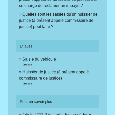
se charge de réclamer un impayé ?
Quelles sont les saisies qu'un huissier de
justice (à présent appelé commissaire de
justice) peut faire ?
Et aussi
Saisie du véhicule
Justice
Huissier de justice (à présent appelé
commissaire de justice)
Justice
Pour en savoir plus
Article L111-3 du code des procédures