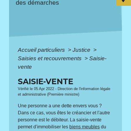
des démarches
Accueil particuliers
>
Justice
>
Saisies et recouvrements
>
Saisie-
vente
SAISIE-VENTE
Vérifié le 05 Apr 2022 - Direction de l'information légale
et administrative (Première ministre)
Une personne a une dette envers vous ?
Dans ce cas, vous êtes le créancier et l'autre
personne est le débiteur. La saisie-vente
permet d'immobiliser les
biens meubles
du