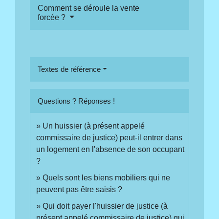
Comment se déroule la vente
forcée ?
Textes de référence
Questions ? Réponses !
Un huissier (à présent appelé
commissaire de justice) peut-il entrer dans
un logement en l'absence de son occupant
?
Quels sont les biens mobiliers qui ne
peuvent pas être saisis ?
Qui doit payer l'huissier de justice (à
présent appelé commissaire de justice) qui