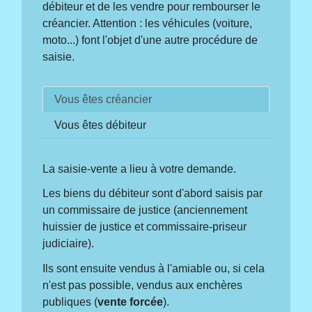
débiteur et de les vendre pour rembourser le
créancier. Attention : les véhicules (voiture,
moto...) font l'objet d'une autre procédure de
saisie.
Vous êtes créancier
Vous êtes débiteur
La saisie-vente a lieu à votre demande.
Les biens du débiteur sont d'abord saisis par
un commissaire de justice (anciennement
huissier de justice et commissaire-priseur
judiciaire).
Ils sont ensuite vendus à l'amiable ou, si cela
n'est pas possible, vendus aux enchères
publiques (
vente forcée
).