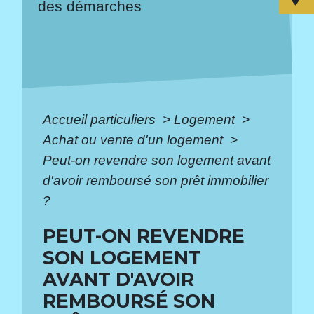
des démarches
Accueil particuliers
>
Logement
>
Achat ou vente d'un logement
>
Peut-on revendre son logement avant
d'avoir remboursé son prêt immobilier
?
PEUT-ON REVENDRE
SON LOGEMENT
AVANT D'AVOIR
REMBOURSÉ SON