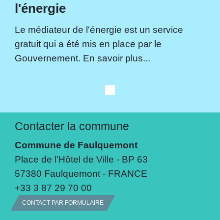
l'énergie
Le médiateur de l'énergie est un service
gratuit qui a été mis en place par le
Gouvernement. En savoir plus...
Contacter la commune
Commune de Faulquemont
Place de l'Hôtel de Ville - BP 63
57380 Faulquemont - FRANCE
+33 3 87 29 70 00
CONTACT PAR FORMULAIRE