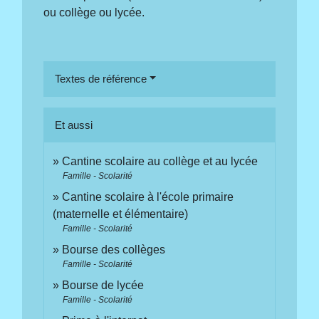
ou collège ou lycée.
Textes de référence
Et aussi
Cantine scolaire au collège et au lycée
Famille - Scolarité
Cantine scolaire à l'école primaire
(maternelle et élémentaire)
Famille - Scolarité
Bourse des collèges
Famille - Scolarité
Bourse de lycée
Famille - Scolarité