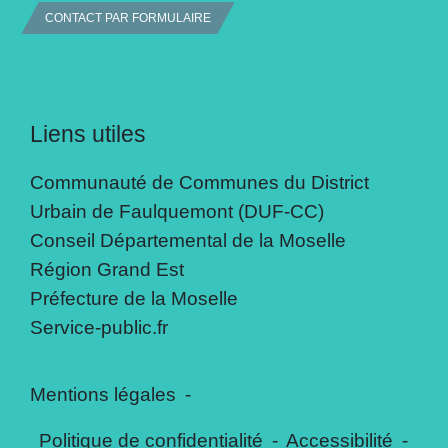
CONTACT PAR FORMULAIRE
Liens utiles
Communauté de Communes du District
Urbain de Faulquemont (DUF-CC)
Conseil Départemental de la Moselle
Région Grand Est
Préfecture de la Moselle
Service-public.fr
Mentions légales
-
Politique de confidentialité
-
Accessibilité
-