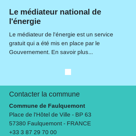
Le médiateur national de
l'énergie
Le médiateur de l'énergie est un service
gratuit qui a été mis en place par le
Gouvernement. En savoir plus...
Contacter la commune
Commune de Faulquemont
Place de l'Hôtel de Ville - BP 63
57380 Faulquemont - FRANCE
+33 3 87 29 70 00