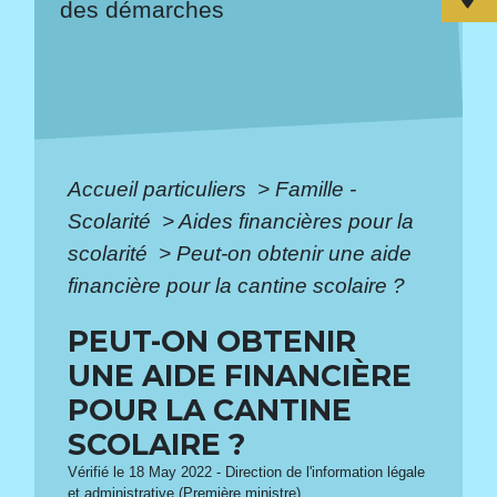
des démarches
Accueil particuliers
>
Famille -
Scolarité
>
Aides financières pour la
scolarité
>
Peut-on obtenir une aide
financière pour la cantine scolaire ?
PEUT-ON OBTENIR
UNE AIDE FINANCIÈRE
POUR LA CANTINE
SCOLAIRE ?
Vérifié le 18 May 2022 - Direction de l'information légale
et administrative (Première ministre)