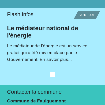
Flash Infos
VOIR TOUT
Le médiateur national de
l'énergie
Le médiateur de l'énergie est un service
gratuit qui a été mis en place par le
Gouvernement. En savoir plus...
Contacter la commune
Commune de Faulquemont