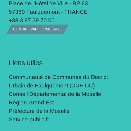
Place de l'Hôtel de Ville - BP 63
57380 Faulquemont - FRANCE
+33 3 87 29 70 00
CONTACT PAR FORMULAIRE
Liens utiles
Communauté de Communes du District
Urbain de Faulquemont (DUF-CC)
Conseil Départemental de la Moselle
Région Grand Est
Préfecture de la Moselle
Service-public.fr