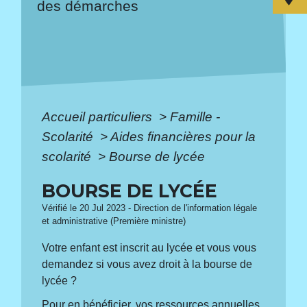
des démarches
Accueil particuliers
>
Famille -
Scolarité
>
Aides financières pour la
scolarité
>
Bourse de lycée
BOURSE DE LYCÉE
Vérifié le 20 Jul 2023 - Direction de l'information légale
et administrative (Première ministre)
Votre enfant est inscrit au lycée et vous vous
demandez si vous avez droit à la bourse de
lycée ?
Pour en bénéficier, vos ressources annuelles