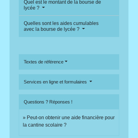
Quel est le montant de la bourse de
lycée ?
Quelles sont les aides cumulables
avec la bourse de lycée ?
Textes de référence
Services en ligne et formulaires
Questions ? Réponses !
Peut-on obtenir une aide financière pour
la cantine scolaire ?