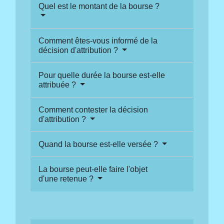
Quel est le montant de la bourse ?
Comment êtes-vous informé de la
décision d'attribution ?
Pour quelle durée la bourse est-elle
attribuée ?
Comment contester la décision
d'attribution ?
Quand la bourse est-elle versée ?
La bourse peut-elle faire l'objet
d'une retenue ?