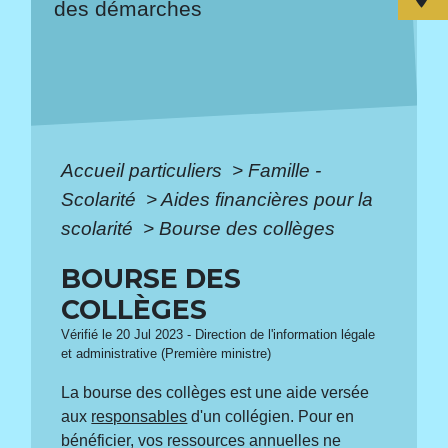
des démarches
Accueil particuliers
>
Famille -
Scolarité
>
Aides financières pour la
scolarité
>
Bourse des collèges
BOURSE DES
COLLÈGES
Vérifié le 20 Jul 2023 - Direction de l'information légale
et administrative (Première ministre)
La bourse des collèges est une aide versée
aux
responsables
d'un collégien. Pour en
bénéficier, vos ressources annuelles ne