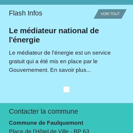
Flash Infos
VOIR TOUT
Le médiateur national de
l'énergie
Le médiateur de l'énergie est un service
gratuit qui a été mis en place par le
Gouvernement. En savoir plus...
Contacter la commune
Commune de Faulquemont
Place de l'Hôtel de Ville - BP 63