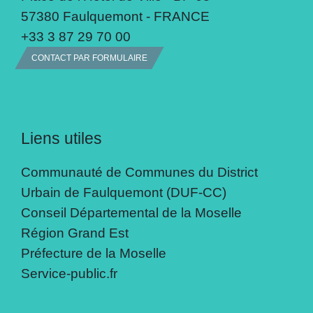
57380 Faulquemont - FRANCE
+33 3 87 29 70 00
CONTACT PAR FORMULAIRE
Liens utiles
Communauté de Communes du District
Urbain de Faulquemont (DUF-CC)
Conseil Départemental de la Moselle
Région Grand Est
Préfecture de la Moselle
Service-public.fr