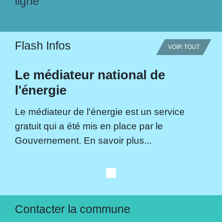
ligne
Flash Infos
VOIR TOUT
Le médiateur national de
l'énergie
Le médiateur de l'énergie est un service
gratuit qui a été mis en place par le
Gouvernement. En savoir plus...
Contacter la commune