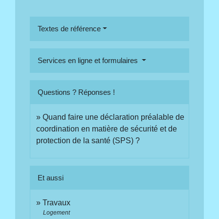
Textes de référence
Services en ligne et formulaires
Questions ? Réponses !
Quand faire une déclaration préalable de
coordination en matière de sécurité et de
protection de la santé (SPS) ?
Et aussi
Travaux
Logement