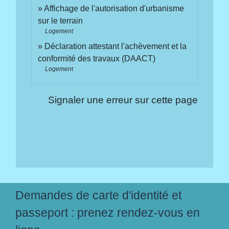
Affichage de l'autorisation d'urbanisme
sur le terrain
Logement
Déclaration attestant l'achèvement et la
conformité des travaux (DAACT)
Logement
Signaler une erreur sur cette page
Demandes de carte d'identité et
passeport : prenez rendez-vous en