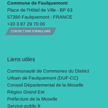
Commune de Faulquemont
Place de l'Hôtel de Ville - BP 63
57380 Faulquemont - FRANCE
+33 3 87 29 70 00
CONTACT PAR FORMULAIRE
Liens utiles
Communauté de Communes du District
Urbain de Faulquemont (DUF-CC)
Conseil Départemental de la Moselle
Région Grand Est
Préfecture de la Moselle
Service-public.fr