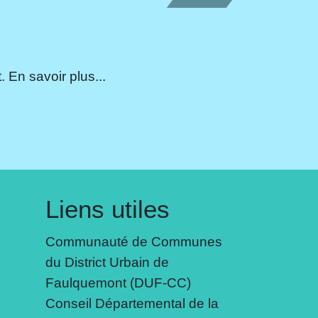
 En savoir plus...
Liens utiles
Communauté de Communes
du District Urbain de
Faulquemont (DUF-CC)
Conseil Départemental de la