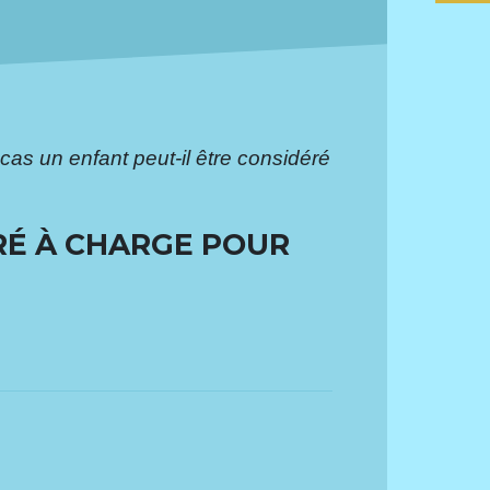
cas un enfant peut-il être considéré
RÉ À CHARGE POUR