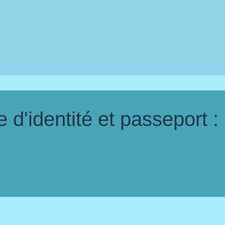
d'identité et passeport :