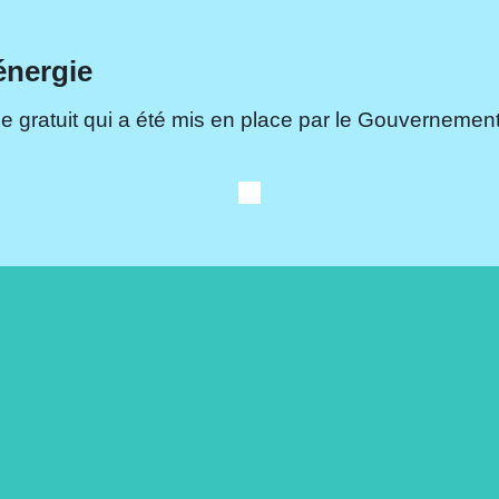
énergie
e gratuit qui a été mis en place par le Gouvernement.