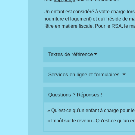
Un enfant est considéré à votre charge lors
nourriture et logement) et qu'il réside de
l'être
en matière fiscale
. Pour le
RSA
, le m
Textes de référence
Services en ligne et formulaires
Questions ? Réponses !
Qu'est-ce qu'un enfant à charge pour le
Impôt sur le revenu - Qu'est-ce qu'un e