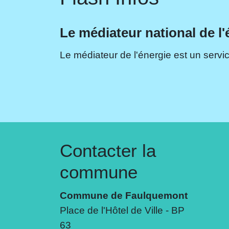
Le médiateur national de l'
Le médiateur de l'énergie est un servic
Contacter la
commune
Commune de Faulquemont
Place de l'Hôtel de Ville - BP
63