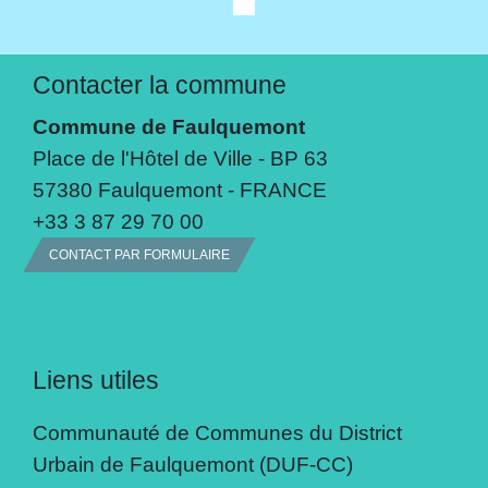
Contacter la commune
Commune de Faulquemont
Place de l'Hôtel de Ville - BP 63
57380 Faulquemont - FRANCE
+33 3 87 29 70 00
CONTACT PAR FORMULAIRE
Liens utiles
Communauté de Communes du District
Urbain de Faulquemont (DUF-CC)