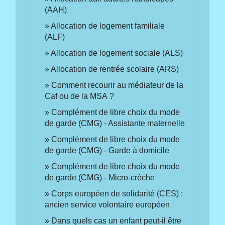
(AAH)
Allocation de logement familiale
(ALF)
Allocation de logement sociale (ALS)
Allocation de rentrée scolaire (ARS)
Comment recourir au médiateur de la
Caf ou de la MSA ?
Complément de libre choix du mode
de garde (CMG) - Assistante maternelle
Complément de libre choix du mode
de garde (CMG) - Garde à domicile
Complément de libre choix du mode
de garde (CMG) - Micro-crèche
Corps européen de solidarité (CES) :
ancien service volontaire européen
Dans quels cas un enfant peut-il être