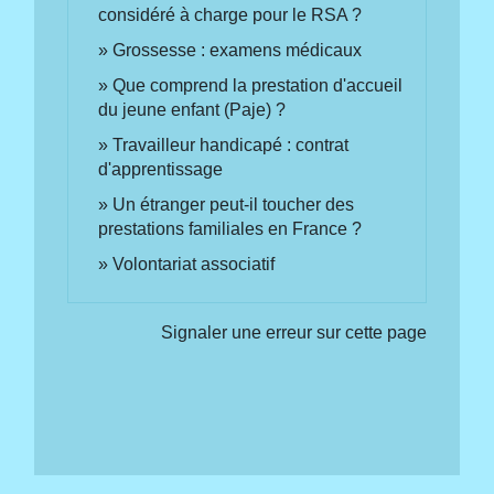
considéré à charge pour le RSA ?
Grossesse : examens médicaux
Que comprend la prestation d'accueil
du jeune enfant (Paje) ?
Travailleur handicapé : contrat
d'apprentissage
Un étranger peut-il toucher des
prestations familiales en France ?
Volontariat associatif
Signaler une erreur sur cette page