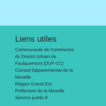
Liens utiles
Communauté de Communes
du District Urbain de
Faulquemont (DUF-CC)
Conseil Départemental de la
Moselle
Région Grand Est
Préfecture de la Moselle
Service-public.fr