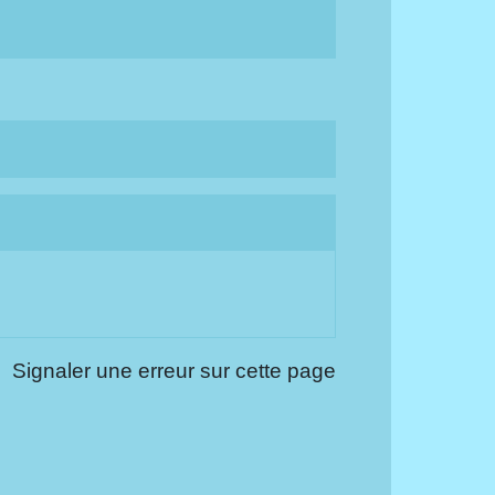
Signaler une erreur sur cette page