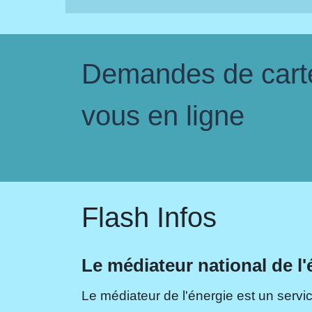
Demandes de carte 
vous en ligne
Flash Infos
Le médiateur national de l'
Le médiateur de l'énergie est un servic