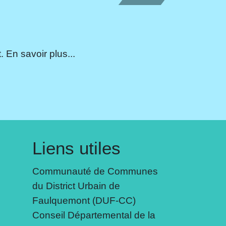
 En savoir plus...
Liens utiles
Communauté de Communes
du District Urbain de
Faulquemont (DUF-CC)
Conseil Départemental de la