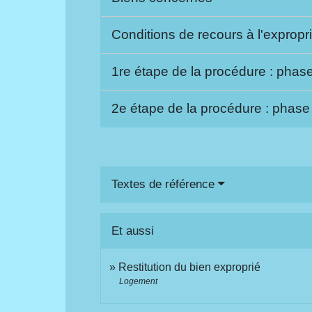
Conditions de recours à l'expropr
1re étape de la procédure : phas
2e étape de la procédure : phase 
Textes de référence
Et aussi
Restitution du bien exproprié
Logement