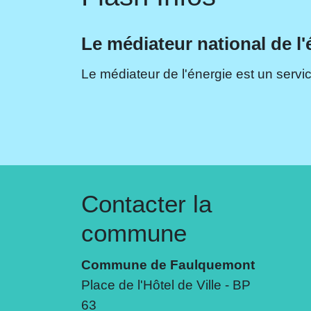
Le médiateur national de l'
Le médiateur de l'énergie est un servic
Contacter la
commune
Commune de Faulquemont
Place de l'Hôtel de Ville - BP
63