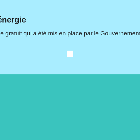
énergie
e gratuit qui a été mis en place par le Gouvernement.