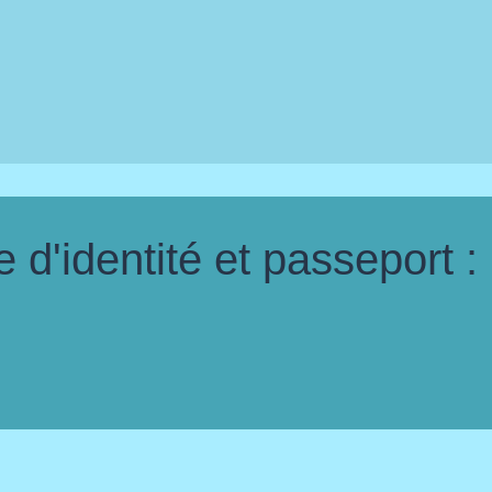
d'identité et passeport :