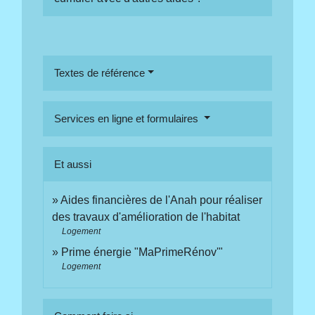
Textes de référence
Services en ligne et formulaires
Et aussi
Aides financières de l'Anah pour réaliser
des travaux d'amélioration de l'habitat
Logement
Prime énergie "MaPrimeRénov'"
Logement