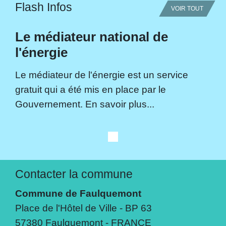
Flash Infos
VOIR TOUT
Le médiateur national de
l'énergie
Le médiateur de l'énergie est un service
gratuit qui a été mis en place par le
Gouvernement. En savoir plus...
Contacter la commune
Commune de Faulquemont
Place de l'Hôtel de Ville - BP 63
57380 Faulquemont - FRANCE