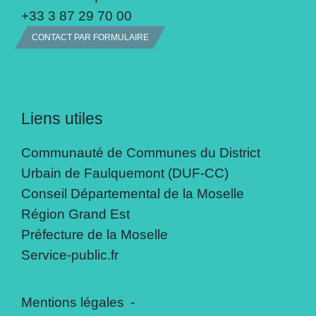
+33 3 87 29 70 00
CONTACT PAR FORMULAIRE
Liens utiles
Communauté de Communes du District
Urbain de Faulquemont (DUF-CC)
Conseil Départemental de la Moselle
Région Grand Est
Préfecture de la Moselle
Service-public.fr
Mentions légales
-