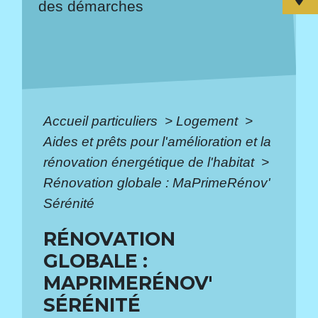
des démarches
Accueil particuliers
>
Logement
>
Aides et prêts pour l'amélioration et la
rénovation énergétique de l'habitat
>
Rénovation globale : MaPrimeRénov'
Sérénité
RÉNOVATION
GLOBALE :
MAPRIMERÉNOV'
SÉRÉNITÉ