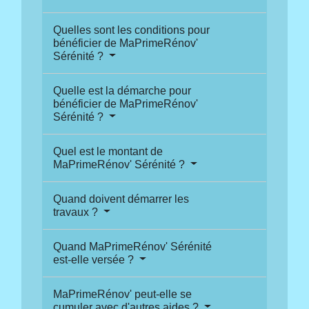
Quelles sont les conditions pour
bénéficier de MaPrimeRénov'
Sérénité ?
Quelle est la démarche pour
bénéficier de MaPrimeRénov'
Sérénité ?
Quel est le montant de
MaPrimeRénov' Sérénité ?
Quand doivent démarrer les
travaux ?
Quand MaPrimeRénov' Sérénité
est-elle versée ?
MaPrimeRénov' peut-elle se
cumuler avec d'autres aides ?