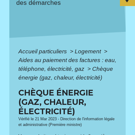
des démarches
Accueil particuliers
>
Logement
>
Aides au paiement des factures : eau,
téléphone, électricité, gaz
>
Chèque
énergie (gaz, chaleur, électricité)
CHÈQUE ÉNERGIE
(GAZ, CHALEUR,
ÉLECTRICITÉ)
Vérifié le 21 Mar 2023 - Direction de l'information légale
et administrative (Première ministre)