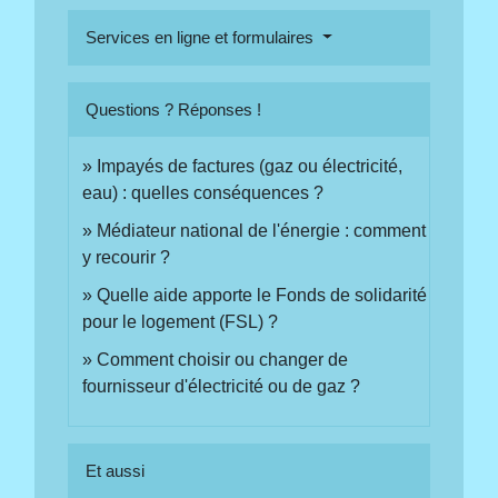
Services en ligne et formulaires
Questions ? Réponses !
Impayés de factures (gaz ou électricité,
eau) : quelles conséquences ?
Médiateur national de l'énergie : comment
y recourir ?
Quelle aide apporte le Fonds de solidarité
pour le logement (FSL) ?
Comment choisir ou changer de
fournisseur d'électricité ou de gaz ?
Et aussi