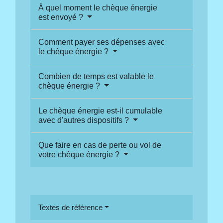
À quel moment le chèque énergie
est envoyé ?
Comment payer ses dépenses avec
le chèque énergie ?
Combien de temps est valable le
chèque énergie ?
Le chèque énergie est-il cumulable
avec d'autres dispositifs ?
Que faire en cas de perte ou vol de
votre chèque énergie ?
Textes de référence