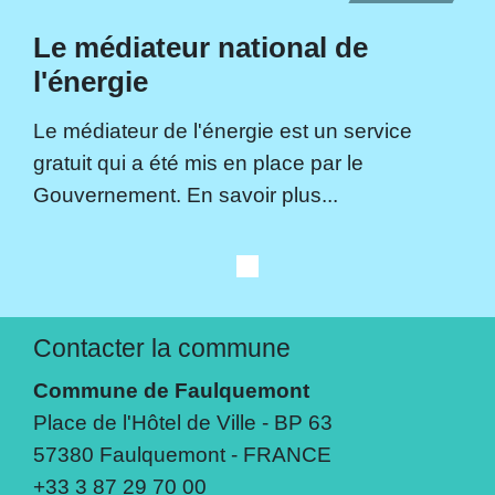
Le médiateur national de
l'énergie
Le médiateur de l'énergie est un service
gratuit qui a été mis en place par le
Gouvernement. En savoir plus...
Contacter la commune
Commune de Faulquemont
Place de l'Hôtel de Ville - BP 63
57380 Faulquemont - FRANCE
+33 3 87 29 70 00