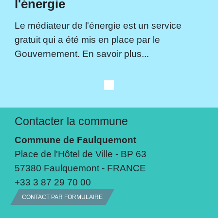
l'énergie
Le médiateur de l'énergie est un service
gratuit qui a été mis en place par le
Gouvernement. En savoir plus...
Contacter la commune
Commune de Faulquemont
Place de l'Hôtel de Ville - BP 63
57380 Faulquemont - FRANCE
+33 3 87 29 70 00
CONTACT PAR FORMULAIRE