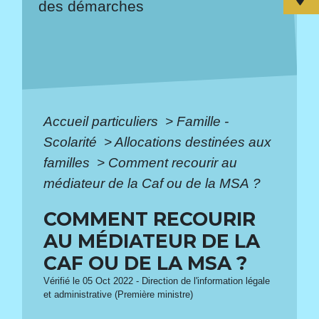
des démarches
Accueil particuliers
>
Famille -
Scolarité
>
Allocations destinées aux
familles
>
Comment recourir au
médiateur de la Caf ou de la MSA ?
COMMENT RECOURIR
AU MÉDIATEUR DE LA
CAF OU DE LA MSA ?
Vérifié le 05 Oct 2022 - Direction de l'information légale
et administrative (Première ministre)