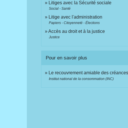
Litiges avec la Sécurité sociale
Social - Santé
Litige avec l'administration
Papiers - Citoyenneté - Élections
Accès au droit et à la justice
Justice
Pour en savoir plus
Le recouvrement amiable des créance
Institut national de la consommation (INC)