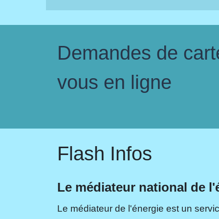
Demandes de carte 
vous en ligne
Flash Infos
Le médiateur national de l'
Le médiateur de l'énergie est un servic