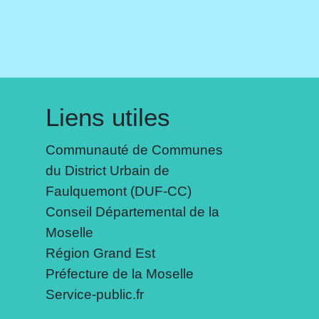
Liens utiles
Communauté de Communes
du District Urbain de
Faulquemont (DUF-CC)
Conseil Départemental de la
Moselle
Région Grand Est
Préfecture de la Moselle
Service-public.fr