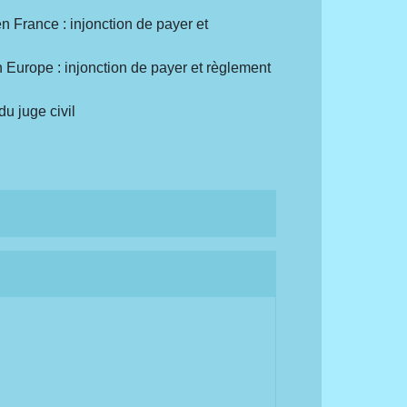
 France : injonction de payer et
Europe : injonction de payer et règlement
du juge civil