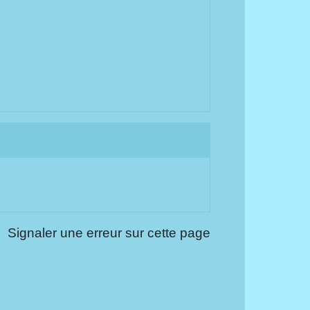
Signaler une erreur sur cette page