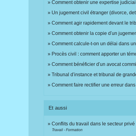
Comment obtenir une expertise judiciai
Un jugement civil étranger (divorce, dett
Comment agir rapidement devant le tri
Comment obtenir la copie d'un jugemen
Comment calcule-t-on un délai dans un
Procès civil : comment apporter un té
Comment bénéficier d'un avocat commis
Tribunal d'instance et tribunal de grand
Comment faire rectifier une erreur dans 
Et aussi
Conflits du travail dans le secteur privé
Travail - Formation