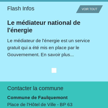
Flash Infos
VOIR TOUT
Le médiateur national de
l'énergie
Le médiateur de l'énergie est un service
gratuit qui a été mis en place par le
Gouvernement. En savoir plus...
Contacter la commune
Commune de Faulquemont
Place de l'Hôtel de Ville - BP 63