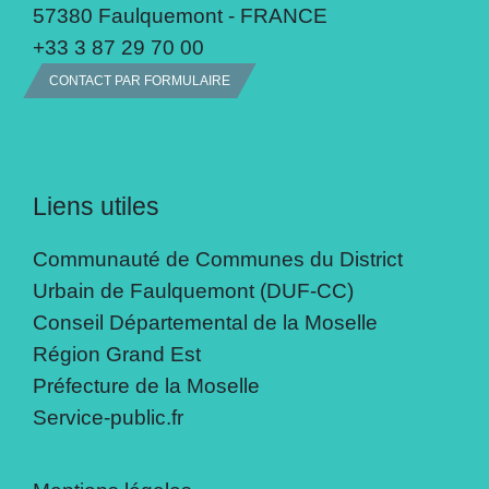
57380 Faulquemont - FRANCE
+33 3 87 29 70 00
CONTACT PAR FORMULAIRE
Liens utiles
Communauté de Communes du District
Urbain de Faulquemont (DUF-CC)
Conseil Départemental de la Moselle
Région Grand Est
Préfecture de la Moselle
Service-public.fr