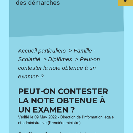
des démarches
Accueil particuliers
>
Famille -
Scolarité
>
Diplômes
>
Peut-on
contester la note obtenue à un
examen ?
PEUT-ON CONTESTER
LA NOTE OBTENUE À
UN EXAMEN ?
Vérifié le 09 May 2022 - Direction de l'information légale
et administrative (Première ministre)