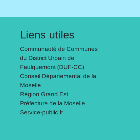
Liens utiles
Communauté de Communes
du District Urbain de
Faulquemont (DUF-CC)
Conseil Départemental de la
Moselle
Région Grand Est
Préfecture de la Moselle
Service-public.fr