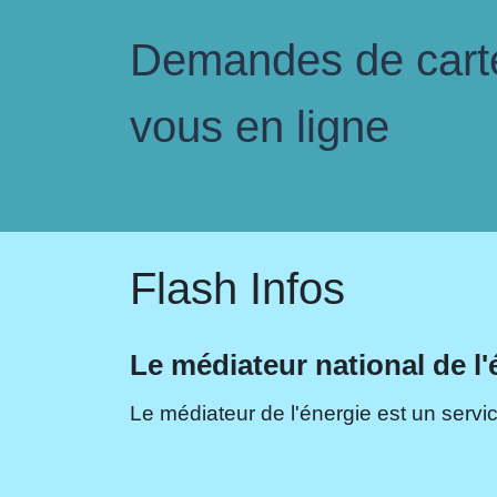
Demandes de carte 
vous en ligne
Flash Infos
Le médiateur national de l'
Le médiateur de l'énergie est un servic