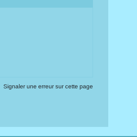
Signaler une erreur sur cette page