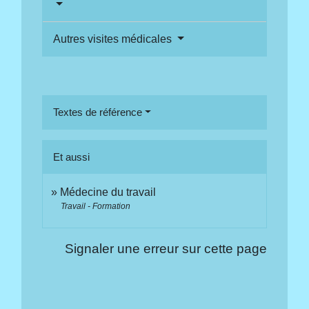
Autres visites médicales
Textes de référence
Et aussi
Médecine du travail
Travail - Formation
Signaler une erreur sur cette page