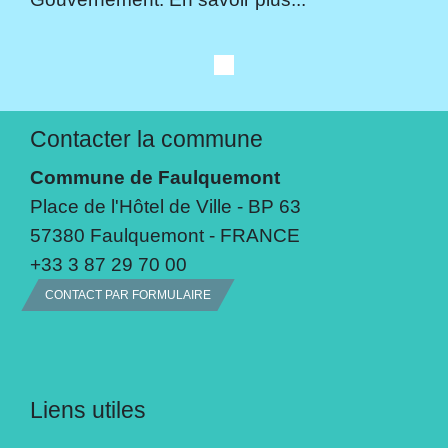
Contacter la commune
Commune de Faulquemont
Place de l'Hôtel de Ville - BP 63
57380 Faulquemont - FRANCE
+33 3 87 29 70 00
CONTACT PAR FORMULAIRE
Liens utiles