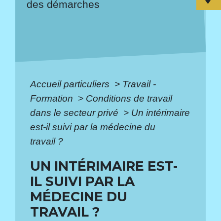
des démarches
Accueil particuliers
>
Travail -
Formation
>
Conditions de travail
dans le secteur privé
>
Un intérimaire
est-il suivi par la médecine du
travail ?
UN INTÉRIMAIRE EST-
IL SUIVI PAR LA
MÉDECINE DU
TRAVAIL ?