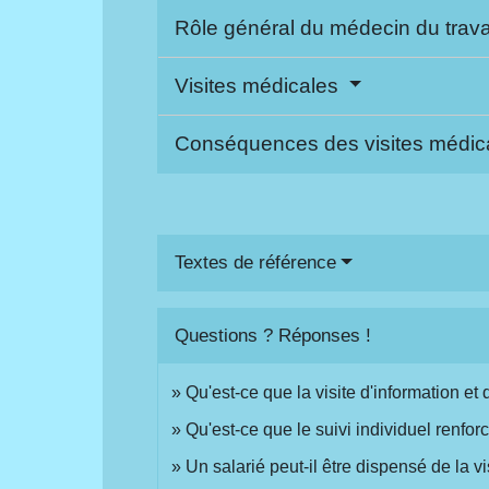
Rôle général du médecin du trava
Visites médicales
Conséquences des visites médic
Textes de référence
Questions ? Réponses !
Qu'est-ce que la visite d'information et
Qu'est-ce que le suivi individuel renfor
Un salarié peut-il être dispensé de la 