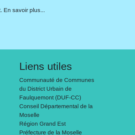
 En savoir plus...
Liens utiles
Communauté de Communes
du District Urbain de
Faulquemont (DUF-CC)
Conseil Départemental de la
Moselle
Région Grand Est
Préfecture de la Moselle