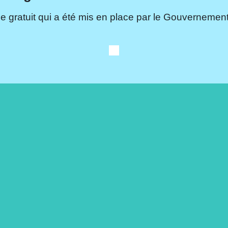
e gratuit qui a été mis en place par le Gouvernement.