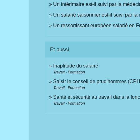
Un intérimaire est-il suivi par la médeci
Un salarié saisonnier est-il suivi par la
Un ressortissant européen salarié en Fr
Et aussi
Inaptitude du salarié
Travail - Formation
Saisir le conseil de prud'hommes (CPH
Travail - Formation
Santé et sécurité au travail dans la fon
Travail - Formation