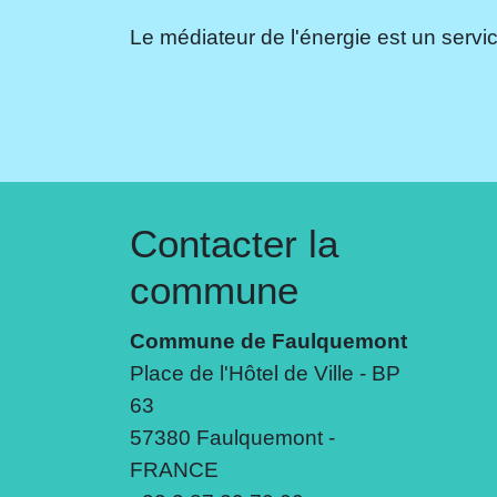
Le médiateur de l'énergie est un servic
Contacter la
commune
Commune de Faulquemont
Place de l'Hôtel de Ville - BP
63
57380 Faulquemont -
FRANCE