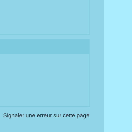
Signaler une erreur sur cette page