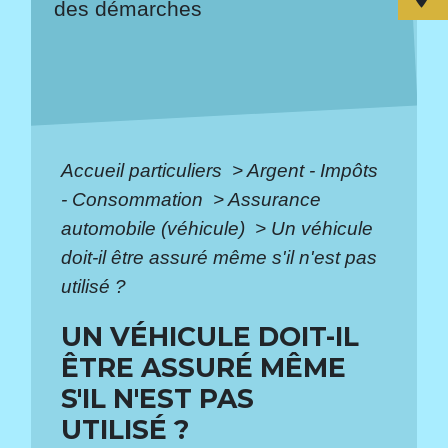
des démarches
Accueil particuliers
>
Argent - Impôts
- Consommation
>
Assurance
automobile (véhicule)
>
Un véhicule
doit-il être assuré même s'il n'est pas
utilisé ?
UN VÉHICULE DOIT-IL
ÊTRE ASSURÉ MÊME
S'IL N'EST PAS
UTILISÉ ?