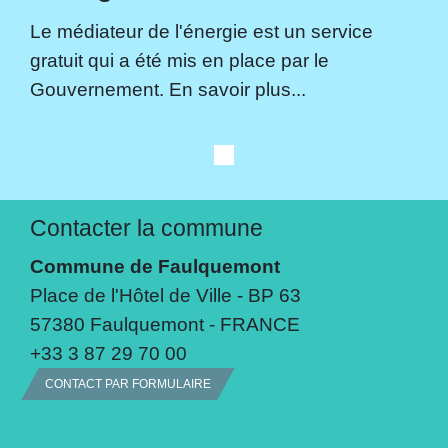
Le médiateur de l'énergie est un service
gratuit qui a été mis en place par le
Gouvernement. En savoir plus...
Contacter la commune
Commune de Faulquemont
Place de l'Hôtel de Ville - BP 63
57380 Faulquemont - FRANCE
+33 3 87 29 70 00
CONTACT PAR FORMULAIRE