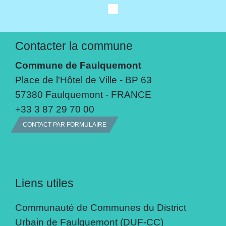
Contacter la commune
Commune de Faulquemont
Place de l'Hôtel de Ville - BP 63
57380 Faulquemont - FRANCE
+33 3 87 29 70 00
CONTACT PAR FORMULAIRE
Liens utiles
Communauté de Communes du District
Urbain de Faulquemont (DUF-CC)