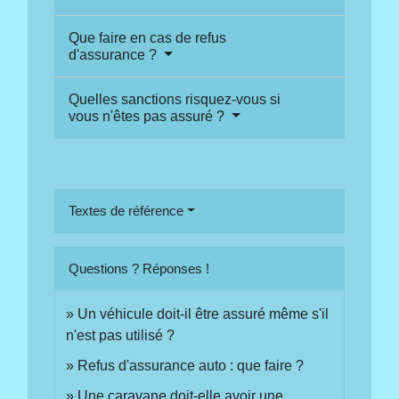
Que faire en cas de refus
d'assurance ?
Quelles sanctions risquez-vous si
vous n'êtes pas assuré ?
Textes de référence
Questions ? Réponses !
Un véhicule doit-il être assuré même s'il
n'est pas utilisé ?
Refus d'assurance auto : que faire ?
Une caravane doit-elle avoir une