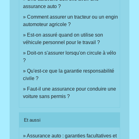
assurance auto ?
Comment assurer un tracteur ou un engin
automoteur agricole ?
Est-on assuré quand on utilise son
véhicule personnel pour le travail ?
Doit-on s'assurer lorsqu'on circule à vélo
?
Qu'est-ce que la garantie responsabilité
civile ?
Faut-il une assurance pour conduire une
voiture sans permis ?
Et aussi
Assurance auto : garanties facultatives et