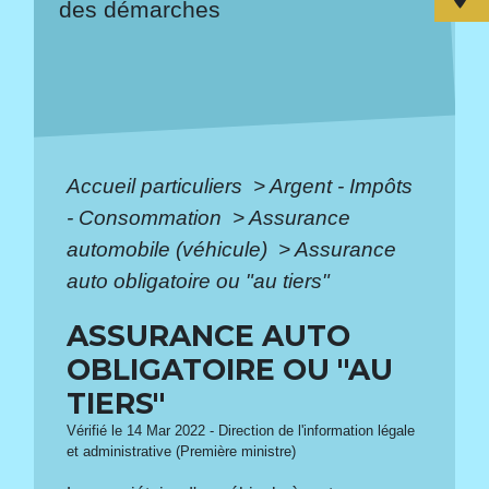
des démarches
Accueil particuliers
>
Argent - Impôts
- Consommation
>
Assurance
automobile (véhicule)
>
Assurance
auto obligatoire ou "au tiers"
ASSURANCE AUTO
OBLIGATOIRE OU "AU
TIERS"
Vérifié le 14 Mar 2022 - Direction de l'information légale
et administrative (Première ministre)