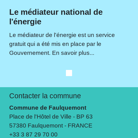
Le médiateur national de
l'énergie
Le médiateur de l'énergie est un service
gratuit qui a été mis en place par le
Gouvernement. En savoir plus...
Contacter la commune
Commune de Faulquemont
Place de l'Hôtel de Ville - BP 63
57380 Faulquemont - FRANCE
+33 3 87 29 70 00