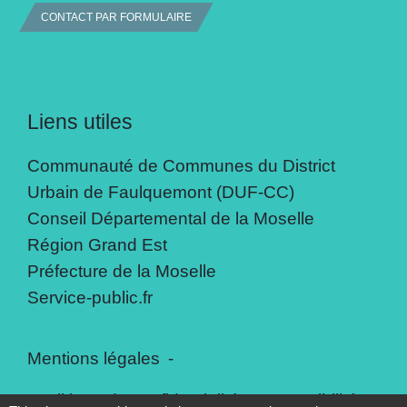
CONTACT PAR FORMULAIRE
Liens utiles
Communauté de Communes du District
Urbain de Faulquemont (DUF-CC)
Conseil Départemental de la Moselle
Région Grand Est
Préfecture de la Moselle
Service-public.fr
Mentions légales
-
Politique de confidentialité
-
Accessibilité
-