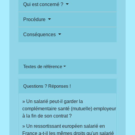
Qui est concerné ?
Procédure
Conséquences
Textes de référence
Questions ? Réponses !
Un salarié peut-il garder la
complémentaire santé (mutuelle) employeur
à la fin de son contrat ?
Un ressortissant européen salarié en
France a-t-il les mêmes droits qu'un salarié