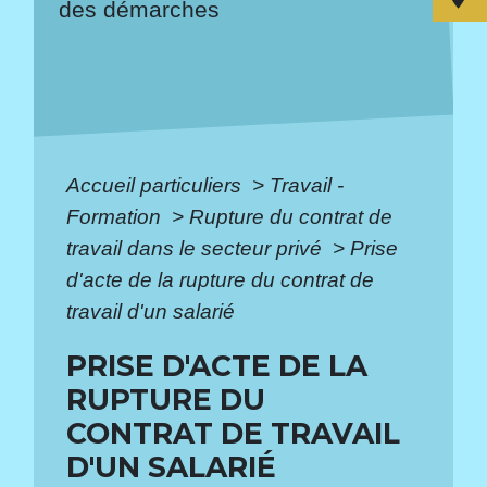
des démarches
Accueil particuliers
>
Travail -
Formation
>
Rupture du contrat de
travail dans le secteur privé
>
Prise
d'acte de la rupture du contrat de
travail d'un salarié
PRISE D'ACTE DE LA
RUPTURE DU
CONTRAT DE TRAVAIL
D'UN SALARIÉ