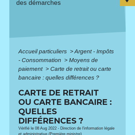
des démarches
Accueil particuliers
>
Argent - Impôts
- Consommation
>
Moyens de
paiement
>
Carte de retrait ou carte
bancaire : quelles différences ?
CARTE DE RETRAIT
OU CARTE BANCAIRE :
QUELLES
DIFFÉRENCES ?
Vérifié le 08 Aug 2022 - Direction de l'information légale
et administrative (Première ministre)