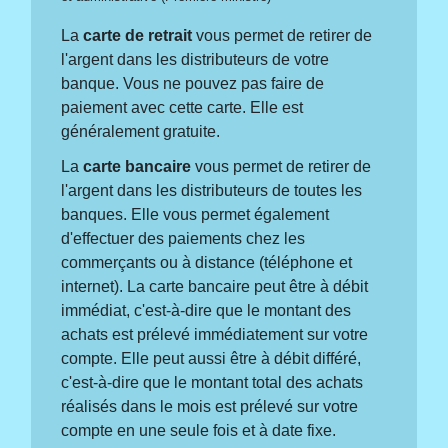
La
carte de retrait
vous permet de retirer de
l'argent dans les distributeurs de votre
banque. Vous ne pouvez pas faire de
paiement avec cette carte. Elle est
généralement gratuite.
La
carte bancaire
vous permet de retirer de
l'argent dans les distributeurs de toutes les
banques. Elle vous permet également
d'effectuer des paiements chez les
commerçants ou à distance (téléphone et
internet). La carte bancaire peut être à débit
immédiat, c'est-à-dire que le montant des
achats est prélevé immédiatement sur votre
compte. Elle peut aussi être à débit différé,
c'est-à-dire que le montant total des achats
réalisés dans le mois est prélevé sur votre
compte en une seule fois et à date fixe.