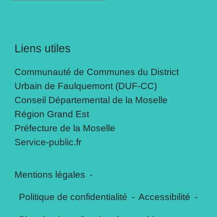
Liens utiles
Communauté de Communes du District
Urbain de Faulquemont (DUF-CC)
Conseil Départemental de la Moselle
Région Grand Est
Préfecture de la Moselle
Service-public.fr
Mentions légales
-
Politique de confidentialité
-
Accessibilité
-