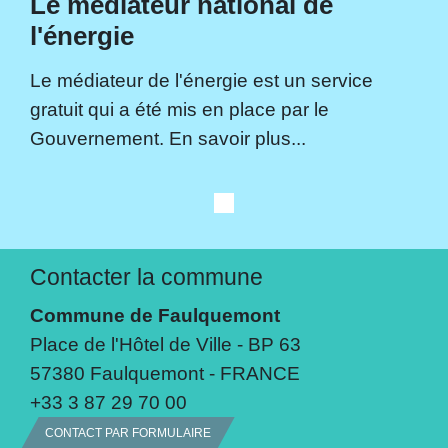
Le médiateur national de
l'énergie
Le médiateur de l'énergie est un service
gratuit qui a été mis en place par le
Gouvernement. En savoir plus...
Contacter la commune
Commune de Faulquemont
Place de l'Hôtel de Ville - BP 63
57380 Faulquemont - FRANCE
+33 3 87 29 70 00
CONTACT PAR FORMULAIRE